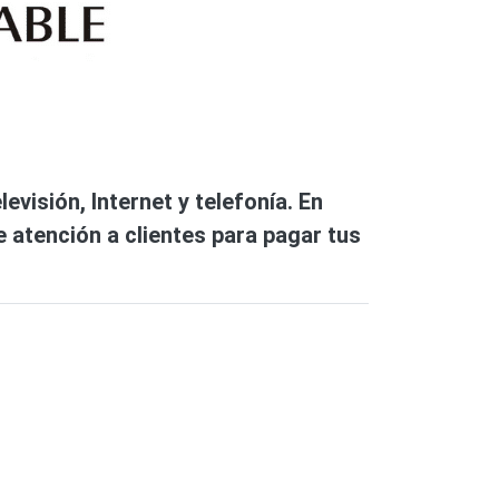
isión, Internet y telefonía. En
e atención a clientes para pagar tus