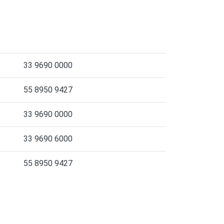
33 9690 0000
55 8950 9427
33 9690 0000
33 9690 6000
55 8950 9427