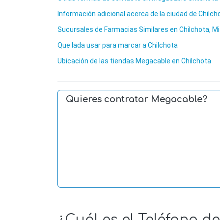
Información adicional acerca de la ciudad de Chilch
Sucursales de Farmacias Similares en Chilchota,
Que lada usar para marcar a Chilchota
Ubicación de las tiendas Megacable en Chilchota
Quieres contratar Megacable?