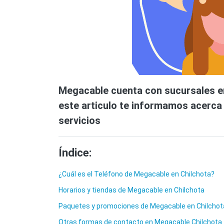
Megacable cuenta con sucursales en 
este articulo te informamos acerca d
servicios
Índice:
¿Cuál es el Teléfono de Megacable en Chilchota?
Horarios y tiendas de Megacable en Chilchota
Paquetes y promociones de Megacable en Chilcho
Otras formas de contacto en Megacable Chilchota