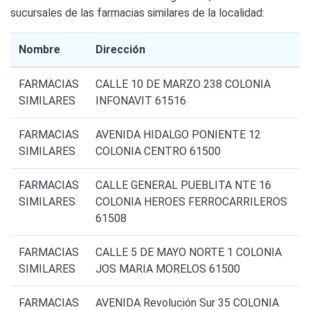
sucursales de las farmacias similares de la localidad:
Nombre
Dirección
FARMACIAS
CALLE 10 DE MARZO 238 COLONIA
SIMILARES
INFONAVIT 61516
FARMACIAS
AVENIDA HIDALGO PONIENTE 12
SIMILARES
COLONIA CENTRO 61500
FARMACIAS
CALLE GENERAL PUEBLITA NTE 16
SIMILARES
COLONIA HEROES FERROCARRILEROS
61508
FARMACIAS
CALLE 5 DE MAYO NORTE 1 COLONIA
SIMILARES
JOS MARIA MORELOS 61500
FARMACIAS
AVENIDA Revolución Sur 35 COLONIA