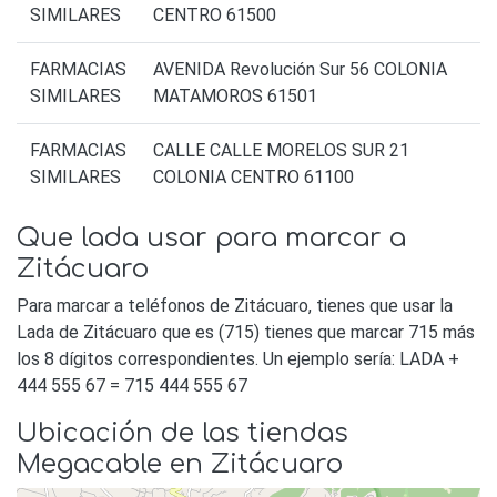
SIMILARES
CENTRO 61500
FARMACIAS
AVENIDA Revolución Sur 56 COLONIA
SIMILARES
MATAMOROS 61501
FARMACIAS
CALLE CALLE MORELOS SUR 21
SIMILARES
COLONIA CENTRO 61100
Que lada usar para marcar a
Zitácuaro
Para marcar a teléfonos de Zitácuaro, tienes que usar la
Lada de Zitácuaro que es (715) tienes que marcar 715 más
los 8 dígitos correspondientes. Un ejemplo sería: LADA +
444 555 67 = 715 444 555 67
Ubicación de las tiendas
Megacable en Zitácuaro