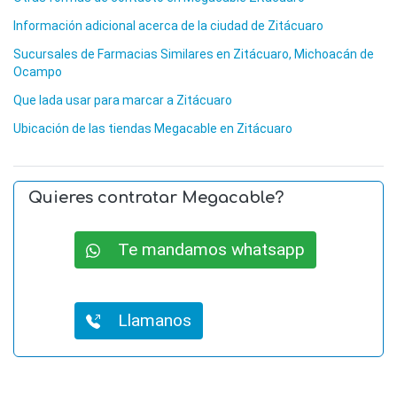
Información adicional acerca de la ciudad de Zitácuaro
Sucursales de Farmacias Similares en Zitácuaro, Michoacán de
Ocampo
Que lada usar para marcar a Zitácuaro
Ubicación de las tiendas Megacable en Zitácuaro
Quieres contratar Megacable?
Te mandamos whatsapp
Llamanos