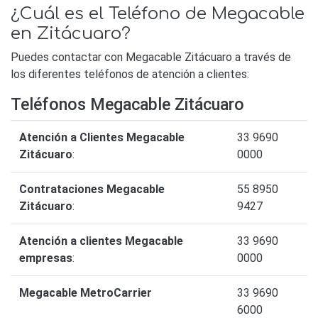
¿Cuál es el Teléfono de Megacable
en Zitácuaro?
Puedes contactar con Megacable Zitácuaro a través de
los diferentes teléfonos de atención a clientes:
Teléfonos Megacable Zitácuaro
Atención a Clientes Megacable
33 9690
Zitácuaro
:
0000
Contrataciones Megacable
55 8950
Zitácuaro
:
9427
Atención a clientes Megacable
33 9690
empresas
:
0000
Megacable MetroCarrier
33 9690
6000