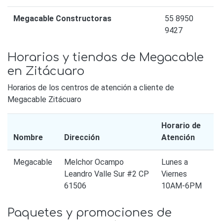
Megacable Constructoras
55 8950
9427
Horarios y tiendas de Megacable
en Zitácuaro
Horarios de los centros de atención a cliente de
Megacable Zitácuaro
Horario de
Nombre
Dirección
Atención
Megacable
Melchor Ocampo
Lunes a
Leandro Valle Sur #2 CP
Viernes
61506
10AM-6PM
Paquetes y promociones de