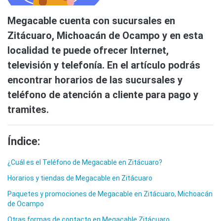
Megacable cuenta con sucursales en
Zitácuaro, Michoacán de Ocampo y en esta
localidad te puede ofrecer Internet,
televisión y telefonía. En el artículo podrás
encontrar horarios de las sucursales y
teléfono de atención a cliente para pago y
tramites.
Índice:
¿Cuál es el Teléfono de Megacable en Zitácuaro?
Horarios y tiendas de Megacable en Zitácuaro
Paquetes y promociones de Megacable en Zitácuaro, Michoacán
de Ocampo
Otras formas de contacto en Megacable Zitácuaro