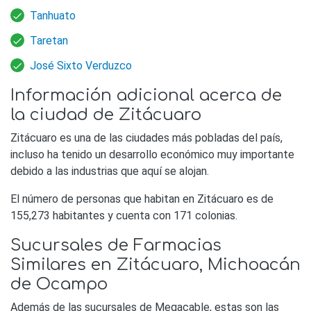
Tanhuato
Taretan
José Sixto Verduzco
Información adicional acerca de
la ciudad de Zitácuaro
Zitácuaro es una de las ciudades más pobladas del país,
incluso ha tenido un desarrollo económico muy importante
debido a las industrias que aquí se alojan.
El número de personas que habitan en Zitácuaro es de
155,273 habitantes y cuenta con 171 colonias.
Sucursales de Farmacias
Similares en Zitácuaro, Michoacán
de Ocampo
Además de las sucursales de Megacable, estas son las