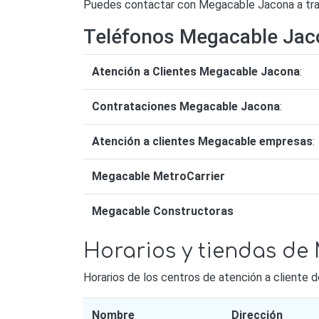
Puedes contactar con Megacable Jacona a travé
Teléfonos Megacable Jac
Atención a Clientes Megacable Jacona
:
Contrataciones Megacable Jacona
:
Atención a clientes Megacable empresas
:
Megacable MetroCarrier
Megacable Constructoras
Horarios y tiendas d
Horarios de los centros de atención a cliente
Nombre
Dirección