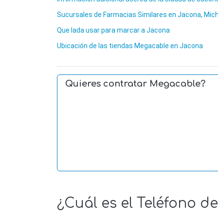
Sucursales de Farmacias Similares en Jacona, Mi
Que lada usar para marcar a Jacona
Ubicación de las tiendas Megacable en Jacona
Quieres contratar Megacable?
¿Cuál es el Teléfono 