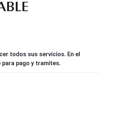
r todos sus servicios. En el
e para pago y tramites.