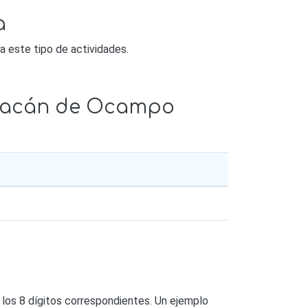
a
a este tipo de actividades.
hoacán de Ocampo
 los 8 dígitos correspondientes. Un ejemplo