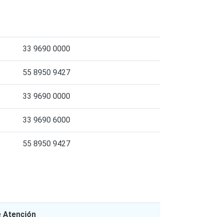
33 9690 0000
55 8950 9427
33 9690 0000
33 9690 6000
55 8950 9427
e Atención