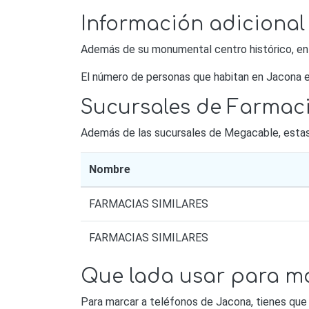
Información adicional
Además de su monumental centro histórico, en J
El número de personas que habitan en Jacona e
Sucursales de Farmac
Además de las sucursales de Megacable, estas s
Nombre
FARMACIAS SIMILARES
FARMACIAS SIMILARES
Que lada usar para m
Para marcar a teléfonos de Jacona, tienes que