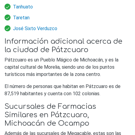
Tanhuato
Taretan
José Sixto Verduzco
Información adicional acerca de
la ciudad de Pátzcuaro
Pátzcuaro es un Pueblo Mágico de Michoacán, y es la
capital cultural de Morelia, siendo uno de los puntos
turísticos más importantes de la zona centro.
El número de personas que habitan en Pátzcuaro es de
87,519 habitantes y cuenta con 102 colonias.
Sucursales de Farmacias
Similares en Pátzcuaro,
Michoacán de Ocampo
Además de las sucursales de Megacable, estas son las