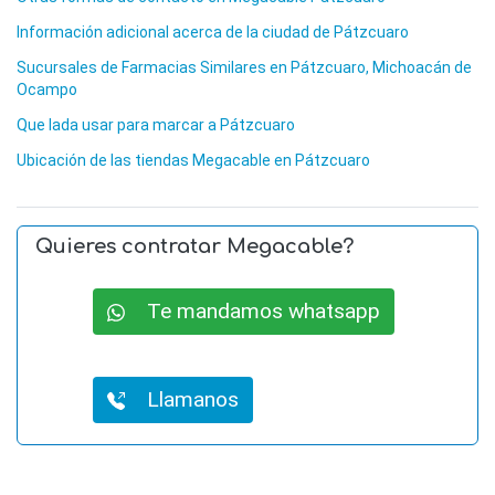
Información adicional acerca de la ciudad de Pátzcuaro
Sucursales de Farmacias Similares en Pátzcuaro, Michoacán de
Ocampo
Que lada usar para marcar a Pátzcuaro
Ubicación de las tiendas Megacable en Pátzcuaro
Quieres contratar Megacable?
Te mandamos whatsapp
Llamanos