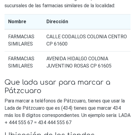
sucursales de las farmacias similares de la localidad:
Nombre
Dirección
FARMACIAS
CALLE CODALLOS COLONIA CENTRO
SIMILARES
CP 61600
FARMACIAS
AVENIDA HIDALGO COLONIA
SIMILARES
JUVENTINO ROSAS CP 61605
Que lada usar para marcar a
Pátzcuaro
Para marcar a teléfonos de Pátzcuaro, tienes que usar la
Lada de Pátzcuaro que es (434) tienes que marcar 434
más los 8 dígitos correspondientes. Un ejemplo sería: LADA
+ 444 555 67 = 434 444 555 67