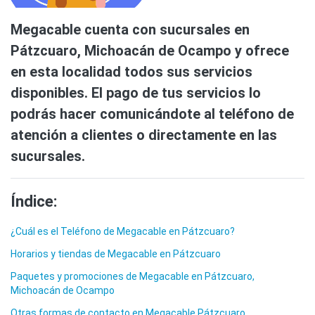
Megacable cuenta con sucursales en
Pátzcuaro, Michoacán de Ocampo y ofrece
en esta localidad todos sus servicios
disponibles. El pago de tus servicios lo
podrás hacer comunicándote al teléfono de
atención a clientes o directamente en las
sucursales.
Índice:
¿Cuál es el Teléfono de Megacable en Pátzcuaro?
Horarios y tiendas de Megacable en Pátzcuaro
Paquetes y promociones de Megacable en Pátzcuaro,
Michoacán de Ocampo
Otras formas de contacto en Megacable Pátzcuaro