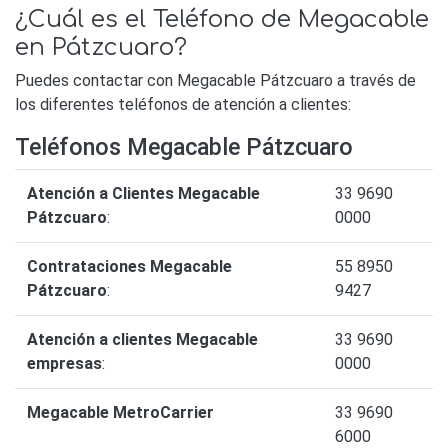
¿Cuál es el Teléfono de Megacable
en Pátzcuaro?
Puedes contactar con Megacable Pátzcuaro a través de
los diferentes teléfonos de atención a clientes:
Teléfonos Megacable Pátzcuaro
Atención a Clientes Megacable
33 9690
Pátzcuaro
:
0000
Contrataciones Megacable
55 8950
Pátzcuaro
:
9427
Atención a clientes Megacable
33 9690
empresas
:
0000
Megacable MetroCarrier
33 9690
6000