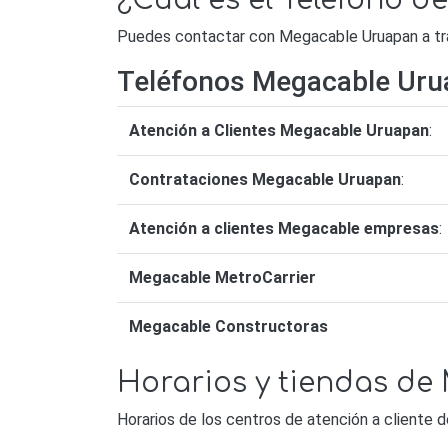
¿Cuál es el Teléfono 
Puedes contactar con Megacable Uruapan a trav
Teléfonos Megacable Uru
Atención a Clientes Megacable Uruapan
:
Contrataciones Megacable Uruapan
:
Atención a clientes Megacable empresas
:
Megacable MetroCarrier
Megacable Constructoras
Horarios y tiendas d
Horarios de los centros de atención a cliente