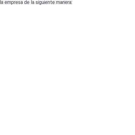
a empresa de la siguiente manera: