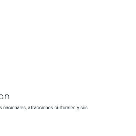
pan
 nacionales, atracciones culturales y sus