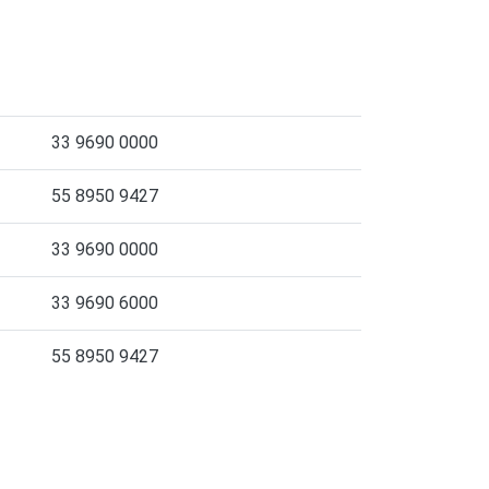
33 9690 0000
55 8950 9427
33 9690 0000
33 9690 6000
55 8950 9427