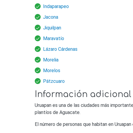
Indaparapeo
Jacona
Jiquilpan
Maravatío
Lázaro Cárdenas
Morelia
Morelos
Pátzcuaro
Información adicional
Uruapan es una de las ciudades más importantes
plantíos de Aguacate.
El número de personas que habitan en Uruapan 