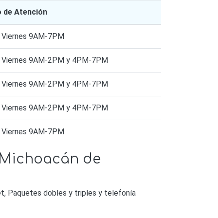
o de Atención
a Viernes 9AM-7PM
a Viernes 9AM-2PM y 4PM-7PM
a Viernes 9AM-2PM y 4PM-7PM
a Viernes 9AM-2PM y 4PM-7PM
a Viernes 9AM-7PM
 Michoacán de
, Paquetes dobles y triples y telefonía