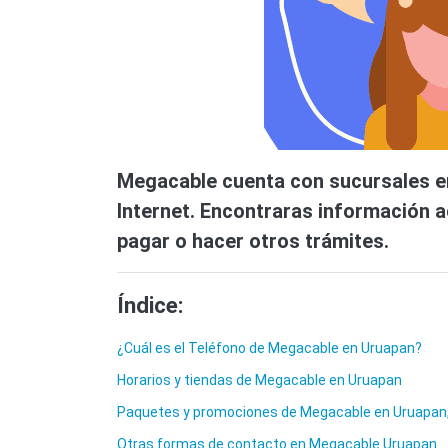
Megacable cuenta con sucursales en
Internet. Encontraras información ac
pagar o hacer otros trámites.
Índice:
¿Cuál es el Teléfono de Megacable en Uruapan?
Horarios y tiendas de Megacable en Uruapan
Paquetes y promociones de Megacable en Uruapa
Otras formas de contacto en Megacable Uruapan