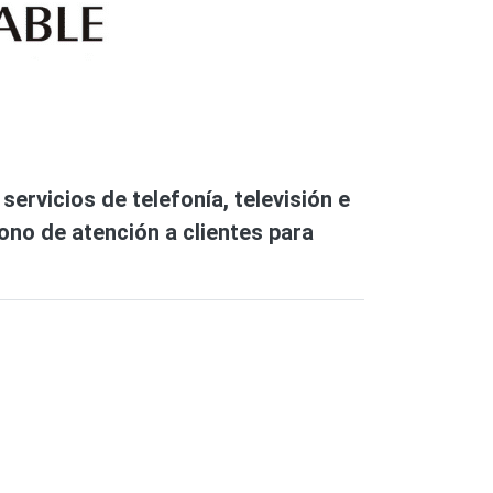
rvicios de telefonía, televisión e
fono de atención a clientes para