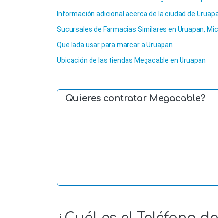
Información adicional acerca de la ciudad de Uruap
Sucursales de Farmacias Similares en Uruapan, M
Que lada usar para marcar a Uruapan
Ubicación de las tiendas Megacable en Uruapan
Quieres contratar Megacable?