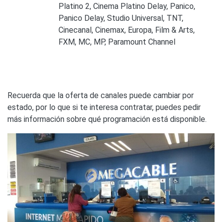
Platino 2, Cinema Platino Delay, Panico,
Panico Delay, Studio Universal, TNT,
Cinecanal, Cinemax, Europa, Film & Arts,
FXM, MC, MP, Paramount Channel
Recuerda que la oferta de canales puede cambiar por
estado, por lo que si te interesa contratar, puedes pedir
más información sobre qué programación está disponible.