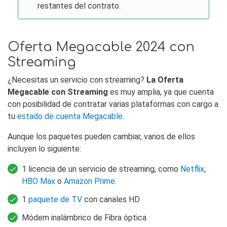
restantes del contrato.
Oferta Megacable 2024 con
Streaming
¿Necesitas un servicio con streaming?
La Oferta
Megacable con Streaming
es muy amplia, ya que cuenta
con posibilidad de contratar varias plataformas con cargo a
tu
estado de cuenta Megacable
.
Aunque los paquetes pueden cambiar, varios de ellos
incluyen lo siguiente:
1 licencia de un servicio de streaming, como
Netflix
,
HBO Max
o
Amazon Prime
.
1
paquete de TV
con canales HD
Módem inalámbrico de Fibra óptica