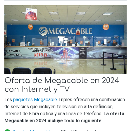
Oferta de Megacable en 2024
con Internet y TV
Los
paquetes Megacable
Triples ofrecen una combinación
de servicios que incluyen televisión en alta definición,
Internet de Fibra óptica y una línea de teléfono.
La oferta
Megacable en 2024 incluye todo lo siguiente
: