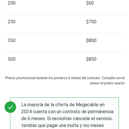
200
$60
250
$750
350
$800
500
$850
*Precio promocional durante los primeros 6 meses del contrato. Consulta con el
asesor el precio exacto
La mayoría de la oferta de Megacable en
2024 cuenta con un contrato de permanencia
de 6 meses. Si necesitas cancelar el servicio,
tendrás que pagar una multa y los meses