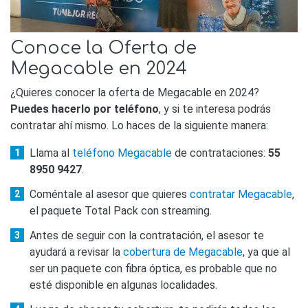
Conoce la Oferta de
Megacable en 2024
¿Quieres conocer la oferta de Megacable en 2024?
Puedes hacerlo por teléfono
, y si te interesa podrás
contratar ahí mismo. Lo haces de la siguiente manera:
Llama al
teléfono Megacable
de contrataciones:
55
8950 9427
.
Coméntale al asesor que quieres
contratar Megacable
,
el paquete Total Pack con streaming.
Antes de seguir con la contratación, el asesor te
ayudará a revisar la
cobertura de Megacable
, ya que al
ser un paquete con fibra óptica, es probable que no
esté disponible en algunas localidades.