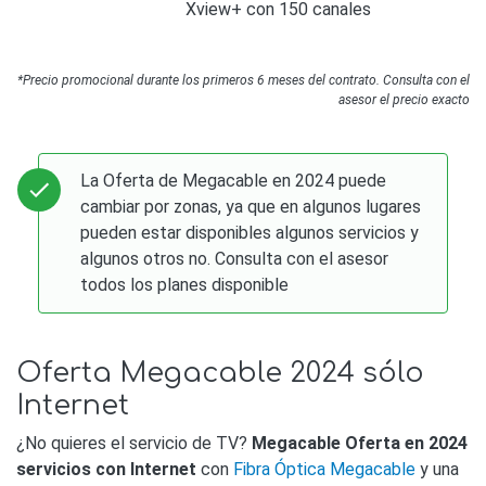
Xview+ con 150 canales
*Precio promocional durante los primeros 6 meses del contrato. Consulta con el
asesor el precio exacto
La Oferta de Megacable en 2024 puede
cambiar por zonas, ya que en algunos lugares
pueden estar disponibles algunos servicios y
algunos otros no. Consulta con el asesor
todos los planes disponible
Oferta Megacable 2024 sólo
Internet
¿No quieres el servicio de TV?
Megacable Oferta en 2024
servicios con Internet
con
Fibra Óptica Megacable
y una