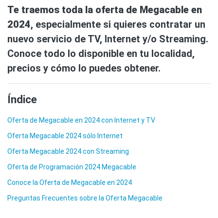
Te traemos toda la oferta de Megacable en
2024
, especialmente si quieres contratar un
nuevo servicio de TV, Internet y/o Streaming.
Conoce todo lo disponible en tu localidad,
precios y cómo lo puedes obtener.
Índice
Oferta de Megacable en 2024 con Internet y TV
Oferta Megacable 2024 sólo Internet
Oferta Megacable 2024 con Streaming
Oferta de Programación 2024 Megacable
Conoce la Oferta de Megacable en 2024
Preguntas Frecuentes sobre la Oferta Megacable