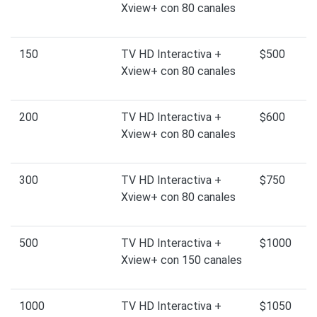
Xview+ con 80 canales
150
TV HD Interactiva +
$500
Xview+ con 80 canales
200
TV HD Interactiva +
$600
Xview+ con 80 canales
300
TV HD Interactiva +
$750
Xview+ con 80 canales
500
TV HD Interactiva +
$1000
Xview+ con 150 canales
1000
TV HD Interactiva +
$1050