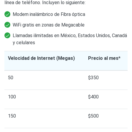
línea de teléfono. Incluyen lo siguiente:
Modem inalámbrico de Fibra óptica
WiFi gratis en zonas de Megacable
Llamadas ilimitadas en México, Estados Unidos, Canadá
y celulares
Velocidad de Internet (Megas)
Precio al mes*
50
$350
100
$400
150
$500