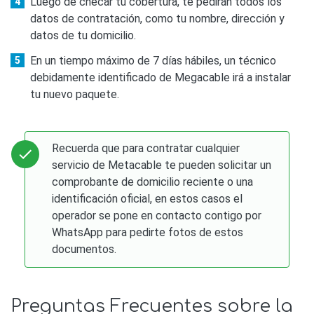
Luego de checar tu cobertura, te pedirán todos los
datos de contratación, como tu nombre, dirección y
datos de tu domicilio.
En un tiempo máximo de 7 días hábiles, un técnico
debidamente identificado de Megacable irá a instalar
tu nuevo paquete.
Recuerda que para contratar cualquier
servicio de Metacable te pueden solicitar un
comprobante de domicilio reciente o una
identificación oficial, en estos casos el
operador se pone en contacto contigo por
WhatsApp para pedirte fotos de estos
documentos.
Preguntas Frecuentes sobre la