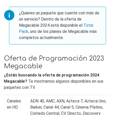
¿Quieres un paquete que cuente con más de
un servicio? Dentro de la oferta de
Megacable 2024 está disponible el
Total
Pack
, uno de los planes de Megacable más
completos actualmente.
Oferta de Programación 2023
Megacable
¿Estás buscando la oferta de programación 2024
Megacable?
Te mostramos algunos disponibles en sus
paquetes con TV.
Canales
ADN 40, AMC, AXN, Azteca 7, Azteca Uno,
en HD
Barker, Canal 44, Canal 5, Cinema Platino,
Comedy Central, CV Directo, Discovery