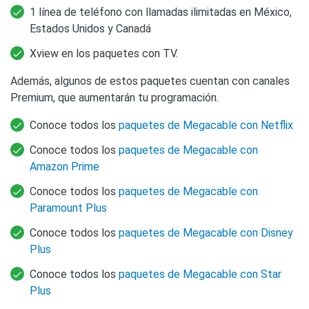
1 línea de teléfono con llamadas ilimitadas en México,
Estados Unidos y Canadá
Xview en los paquetes con TV.
Además, algunos de estos paquetes cuentan con canales
Premium, que aumentarán tu programación.
Conoce todos los
paquetes de Megacable con Netflix
Conoce todos los
paquetes de Megacable con
Amazon Prime
Conoce todos los
paquetes de Megacable con
Paramount Plus
Conoce todos los
paquetes de Megacable con Disney
Plus
Conoce todos los
paquetes de Megacable con Star
Plus