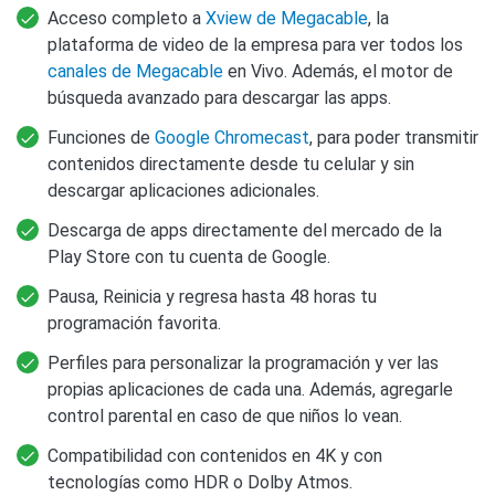
Acceso completo a
Xview de Megacable
, la
plataforma de video de la empresa para ver todos los
canales de Megacable
en Vivo. Además, el motor de
búsqueda avanzado para descargar las apps.
Funciones de
Google Chromecast
, para poder transmitir
contenidos directamente desde tu celular y sin
descargar aplicaciones adicionales.
Descarga de apps directamente del mercado de la
Play Store con tu cuenta de Google.
Pausa, Reinicia y regresa hasta 48 horas tu
programación favorita.
Perfiles para personalizar la programación y ver las
propias aplicaciones de cada una. Además, agregarle
control parental en caso de que niños lo vean.
Compatibilidad con contenidos en 4K y con
tecnologías como HDR o Dolby Atmos.