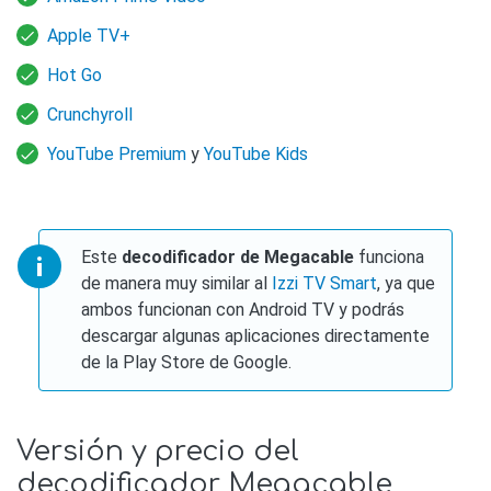
Apple TV+
Hot Go
Crunchyroll
YouTube Premium
y
YouTube Kids
Este
decodificador de Megacable
funciona
de manera muy similar al
Izzi TV Smart
, ya que
ambos funcionan con Android TV y podrás
descargar algunas aplicaciones directamente
de la Play Store de Google.
Versión y precio del
decodificador Megacable