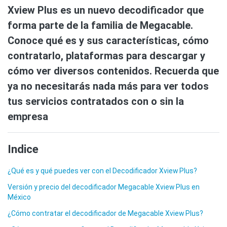
Xview Plus es un nuevo decodificador que
forma parte de la familia de Megacable.
Conoce qué es y sus características, cómo
contratarlo, plataformas para descargar y
cómo ver diversos contenidos. Recuerda que
ya no necesitarás nada más para ver todos
tus servicios contratados con o sin la
empresa
Indice
¿Qué es y qué puedes ver con el Decodificador Xview Plus?
Versión y precio del decodificador Megacable Xview Plus en
México
¿Cómo contratar el decodificador de Megacable Xview Plus?