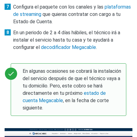
Configura el paquete con los canales y las
plataformas
de streaming
que quieras contratar con cargo a tu
Estado de Cuenta.
En un periodo de 2 a 4 días hábiles, el técnico irá a
instalar el servicio hasta tu casa y te ayudará a
configurar el
decodificador Megacable
.
En algunas ocasiones se cobrará la instalación
del servicio después de que el técnico vaya a
tu domicilio. Pero, este cobro se hará
directamente en tu próximo
estado de
cuenta Megacable
, en la fecha de corte
siguiente.