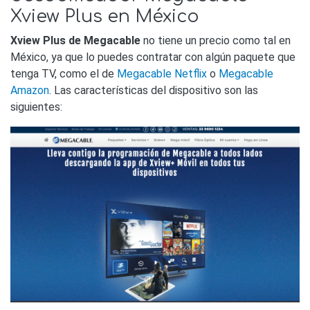
Xview Plus en México
Xview Plus de Megacable
no tiene un precio como tal en
México, ya que lo puedes contratar con algún paquete que
tenga TV, como el de
Megacable Netflix
o
Megacable
Amazon
. Las características del dispositivo son las
siguientes: