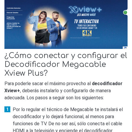
¿Cómo conectar y configurar el
Decodificador Megacable
Xview Plus?
Para poderle sacar el máximo provecho al
decodificador
Xview+
, deberás instalarlo y configurarlo de manera
adecuada. Los pasos a seguir son los siguientes:
Por lo regular el técnico de Megacable te instalará el
decodificador y lo dejará funcional, al menos para
funciones de TV. De no ser así, sólo conecta el cable
HDMI a la televisión y enciende el decodificador.