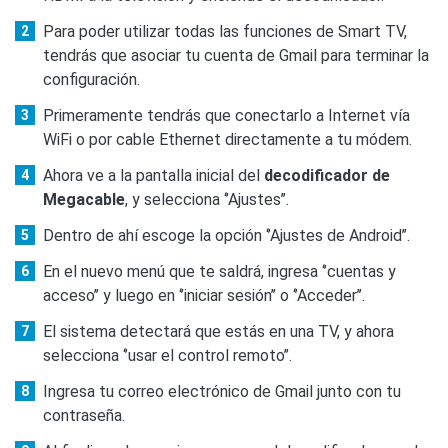
Para poder utilizar todas las funciones de Smart TV,
tendrás que asociar tu cuenta de Gmail para terminar la
configuración.
Primeramente tendrás que conectarlo a Internet vía
WiFi o por cable Ethernet directamente a tu módem.
Ahora ve a la pantalla inicial del
decodificador de
Megacable
, y selecciona ‘’Ajustes’’.
Dentro de ahí escoge la opción ‘’Ajustes de Android’’.
En el nuevo menú que te saldrá, ingresa ‘’cuentas y
acceso’’ y luego en ‘’iniciar sesión’’ o ‘’Acceder’’.
El sistema detectará que estás en una TV, y ahora
selecciona ‘’usar el control remoto’’.
Ingresa tu correo electrónico de Gmail junto con tu
contraseña.