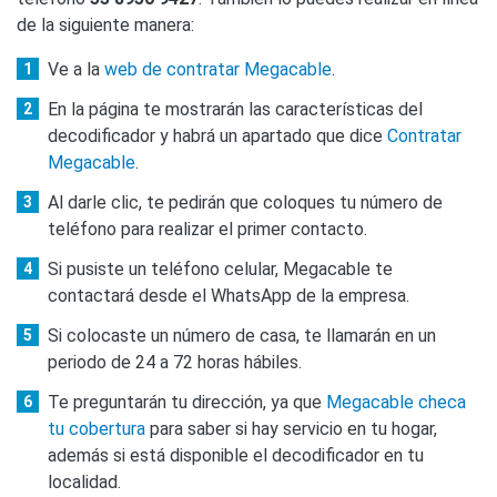
de la siguiente manera:
Ve a la
web de contratar Megacable
.
En la página te mostrarán las características del
decodificador y habrá un apartado que dice
Contratar
Megacable
.
Al darle clic, te pedirán que coloques tu número de
teléfono para realizar el primer contacto.
Si pusiste un teléfono celular, Megacable te
contactará desde el WhatsApp de la empresa.
Si colocaste un número de casa, te llamarán en un
periodo de 24 a 72 horas hábiles.
Te preguntarán tu dirección, ya que
Megacable checa
tu cobertura
para saber si hay servicio en tu hogar,
además si está disponible el decodificador en tu
localidad.