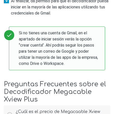
Al finalizar, da permiso para que el decodificador pueda
iniciar en la mayoría de las aplicaciones utilizando tus
credenciales de Gmail.
Si no tienes una cuenta de Gmail, en el
apartado de iniciar sesión verás la opción
‘’crear cuenta’’. Ahí podrás seguir los pasos
para tener un correo de Google y poder
utilizar la mayoría de las apps de la empresa,
como Drive o Workspace.
Preguntas Frecuentes sobre el
Decodificador Megacable
Xview Plus
¿Cuál es el precio de Megacaable Xview