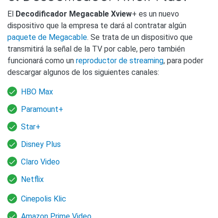
El
Decodificador Megacable Xview
+ es un nuevo
dispositivo que la empresa te dará al contratar algún
paquete de Megacable
. Se trata de un dispositivo que
transmitirá la señal de la TV por cable, pero también
funcionará como un
reproductor de streaming
, para poder
descargar algunos de los siguientes canales:
HBO Max
Paramount+
Star+
Disney Plus
Claro Video
Netflix
Cinepolis Klic
Amazon Prime Video