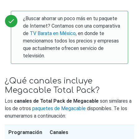
¿Buscar ahorrar un poco más en tu paquete
de Internet? Contamos con una comparativa
de
TV Barata en México
, en donde te
mencionamos todos los precios y empresas
que actualmente ofrecen servicio de
televisión.
¿Qué canales incluye
Megacable Total Pack?
Los
canales de Total Pack de Megacable
son similares a
los de otros
paquetes de Megacable
disponibles. Te los
enumeramos a continuación:
Programación
Canales