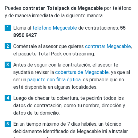
Puedes
contratar Totalpack de Megacable
por teléfono
y de manera inmediata de la siguiente manera:
Llama al
teléfono Megacable
de contrataciones:
55
8950 9427
.
Coméntale al asesor que quieres
contratar Megacable
,
el paquete Total Pack con streaming.
Antes de seguir con la contratación, el asesor te
ayudará a revisar la
cobertura de Megacable
, ya que al
ser un
paquete con fibra óptica
, es probable que no
esté disponible en algunas localidades.
Luego de checar tu cobertura, te pedirán todos los
datos de contratación, como tu nombre, dirección y
datos de tu domicilio.
En un tiempo máximo de 7 días hábiles, un técnico
debidamente identificado de Megacable irá a instalar