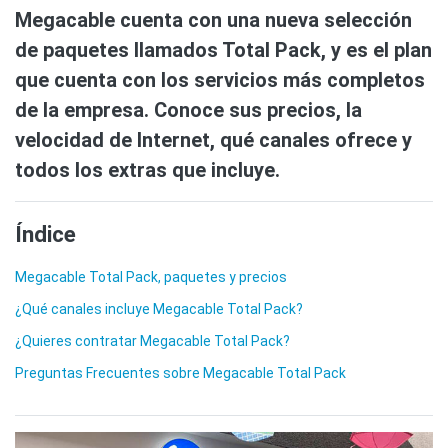
Megacable cuenta con una nueva selección
de paquetes llamados Total Pack, y es el plan
que cuenta con los servicios más completos
de la empresa. Conoce sus precios, la
velocidad de Internet, qué canales ofrece y
todos los extras que incluye.
Índice
Megacable Total Pack, paquetes y precios
¿Qué canales incluye Megacable Total Pack?
¿Quieres contratar Megacable Total Pack?
Preguntas Frecuentes sobre Megacable Total Pack