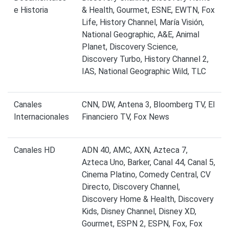
e Historia
& Health, Gourmet, ESNE, EWTN, Fox
Life, History Channel, María Visión,
National Geographic, A&E, Animal
Planet, Discovery Science,
Discovery Turbo, History Channel 2,
IAS, National Geographic Wild, TLC
Canales
CNN, DW, Antena 3, Bloomberg TV, El
Internacionales
Financiero TV, Fox News
Canales HD
ADN 40, AMC, AXN, Azteca 7,
Azteca Uno, Barker, Canal 44, Canal 5,
Cinema Platino, Comedy Central, CV
Directo, Discovery Channel,
Discovery Home & Health, Discovery
Kids, Disney Channel, Disney XD,
Gourmet, ESPN 2, ESPN, Fox, Fox