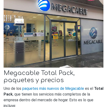
Megacable Total Pack,
paquetes y precios
Uno de los
paquetes más nuevos de Megacable
es el
Total
Pack
, que tienen los servicios más completos de la
empresa dentro del mercado de hogar. Esto es lo que
incluye: