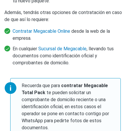
tu nuevo paquete.
Además, tendrás otras opciones de contratación en caso
de que así lo requiere:
Contratar Megacable Online
desde la web de la
empresa.
En cualquier
Sucursal de Megacable
, llevando tus
documentos como identificación oficial y
comprobantes de domicilio.
Recuerda que para
contratar Megacable
Total Pack
te pueden solicitar un
comprobante de domicilio reciente o una
identificación oficial, en estos casos el
operador se pone en contacto contigo por
WhatsApp para pedirte fotos de estos
documentos.