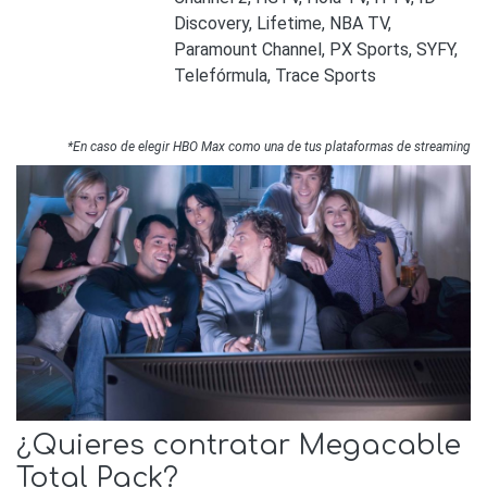
Discovery, Lifetime, NBA TV,
Paramount Channel, PX Sports, SYFY,
Telefórmula, Trace Sports
*En caso de elegir HBO Max como una de tus plataformas de streaming
¿Quieres contratar Megacable
Total Pack?