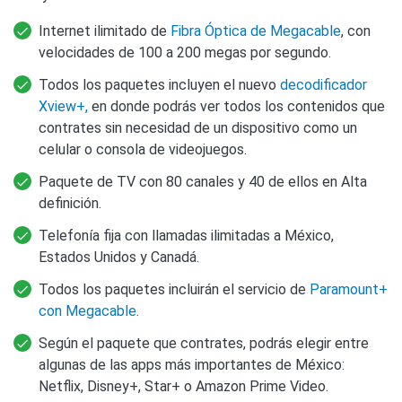
Internet ilimitado de
Fibra Óptica de Megacable
, con
velocidades de 100 a 200 megas por segundo.
Todos los paquetes incluyen el nuevo
decodificador
Xview+,
en donde podrás ver todos los contenidos que
contrates sin necesidad de un dispositivo como un
celular o consola de videojuegos.
Paquete de TV con 80 canales y 40 de ellos en Alta
definición.
Telefonía fija con llamadas ilimitadas a México,
Estados Unidos y Canadá.
Todos los paquetes incluirán el servicio de
Paramount+
con Megacable
.
Según el paquete que contrates, podrás elegir entre
algunas de las apps más importantes de México:
Netflix, Disney+, Star+ o Amazon Prime Video.