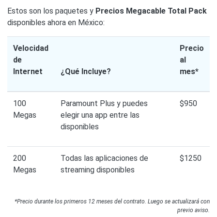
Estos son los paquetes y
Precios Megacable Total Pack
disponibles ahora en México:
Velocidad
Precio
de
al
Internet
¿Qué Incluye?
mes*
100
Paramount Plus y puedes
$950
Megas
elegir una app entre las
disponibles
200
Todas las aplicaciones de
$1250
Megas
streaming disponibles
*Precio durante los primeros 12 meses del contrato. Luego se actualizará con
previo aviso.