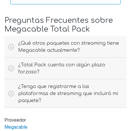
Preguntas Frecuentes sobre
Megacable Total Pack
¿Qué otros paquetes con streaming tiene
Megacable actualmente?
¿Total Pack cuenta con algún plazo
forzoso?
¿Tengo que registrarme a las
plataformas de streaming que incluirá mi
paquete?
Proveedor
Megacable