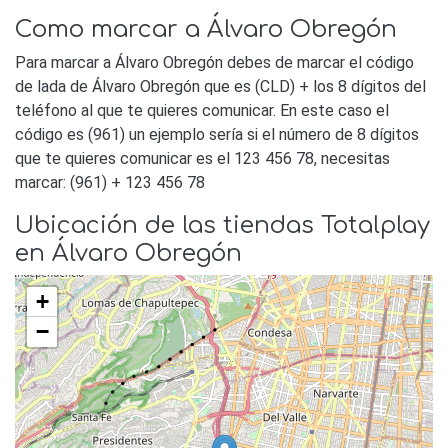
Como marcar a Álvaro Obregón
Para marcar a Álvaro Obregón debes de marcar el código
de lada de Álvaro Obregón que es (CLD) + los 8 dígitos del
teléfono al que te quieres comunicar. En este caso el
código es (961) un ejemplo sería si el número de 8 dígitos
que te quieres comunicar es el 123 456 78, necesitas
marcar: (961) + 123 456 78
Ubicación de las tiendas Totalplay
en Álvaro Obregón
+
−