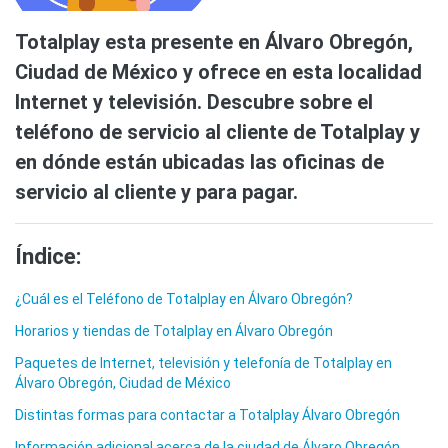
Totalplay esta presente en Álvaro Obregón,
Ciudad de México y ofrece en esta localidad
Internet y televisión. Descubre sobre el
teléfono de servicio al cliente de Totalplay y
en dónde están ubicadas las oficinas de
servicio al cliente y para pagar.
Índice:
¿Cuál es el Teléfono de Totalplay en Álvaro Obregón?
Horarios y tiendas de Totalplay en Álvaro Obregón
Paquetes de Internet, televisión y telefonía de Totalplay en
Álvaro Obregón, Ciudad de México
Distintas formas para contactar a Totalplay Álvaro Obregón
Información adicional acerca de la ciudad de Álvaro Obregón