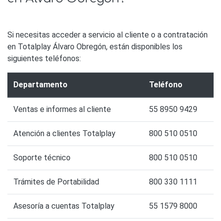
Si necesitas acceder a servicio al cliente o a contratación
en Totalplay Álvaro Obregón, están disponibles los
siguientes teléfonos:
Departamento
Teléfono
Ventas e informes al cliente
55 8950 9429
Atención a clientes Totalplay
800 510 0510
Soporte técnico
800 510 0510
Trámites de Portabilidad
800 330 1111
Asesoría a cuentas Totalplay
55 1579 8000