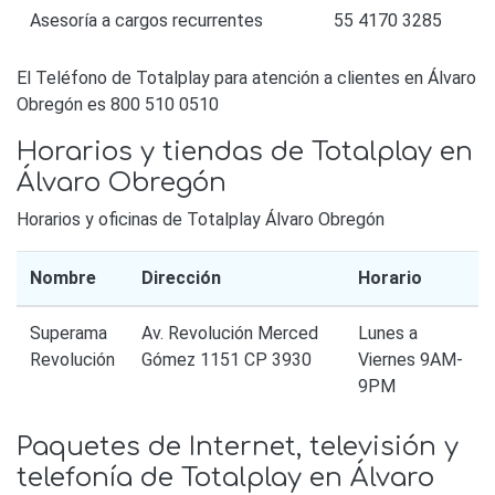
Asesoría a cargos recurrentes
55 4170 3285
El Teléfono de Totalplay para atención a clientes en Álvaro
Obregón es 800 510 0510
Horarios y tiendas de Totalplay en
Álvaro Obregón
Horarios y oficinas de Totalplay Álvaro Obregón
Nombre
Dirección
Horario
Superama
Av. Revolución Merced
Lunes a
Revolución
Gómez 1151 CP 3930
Viernes 9AM-
9PM
Paquetes de Internet, televisión y
telefonía de Totalplay en Álvaro