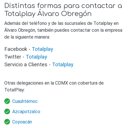
Distintas formas para contactar a
Totalplay Álvaro Obregón
Además del teléfono y de las sucursales de Totalplay en
Álvaro Obregón, también puedes contactar con la empresa
de la siguiente manera:
Facebook -
Totalplay
Twitter -
Totalplay
Servicio a Clientes -
Totalplay
Otras delegaciones en la CDMX con cobertura de
TotalPlay:
Cuauhtémoc
Azcapotzalco
Coyoacán