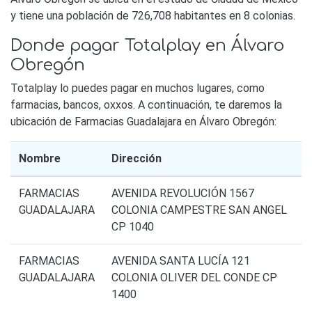
y tiene una población de 726,708 habitantes en 8 colonias.
Donde pagar Totalplay en Álvaro
Obregón
Totalplay lo puedes pagar en muchos lugares, como
farmacias, bancos, oxxos. A continuación, te daremos la
ubicación de Farmacias Guadalajara en Álvaro Obregón:
Nombre
Dirección
FARMACIAS
AVENIDA REVOLUCIÓN 1567
GUADALAJARA
COLONIA CAMPESTRE SAN ANGEL
CP 1040
FARMACIAS
AVENIDA SANTA LUCÍA 121
GUADALAJARA
COLONIA OLIVER DEL CONDE CP
1400