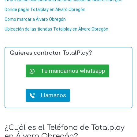
Donde pagar Totalplay en Álvaro Obregón
Como marcar a Álvaro Obregón
Ubicación de las tiendas Totalplay en Álvaro Obregón
Quieres contratar TotalPlay?
Te mandamos whatsapp
Llamanos
¿Cuál es el Teléfono de Totalplay
en Álvaro Obregón?