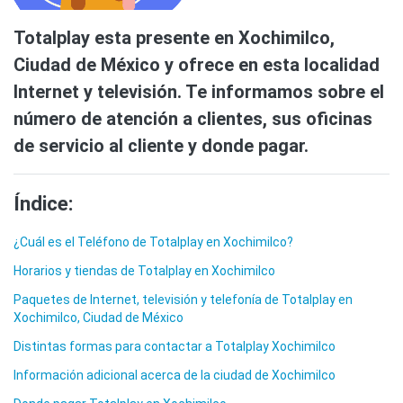
Totalplay esta presente en Xochimilco,
Ciudad de México y ofrece en esta localidad
Internet y televisión. Te informamos sobre el
número de atención a clientes, sus oficinas
de servicio al cliente y donde pagar.
Índice:
¿Cuál es el Teléfono de Totalplay en Xochimilco?
Horarios y tiendas de Totalplay en Xochimilco
Paquetes de Internet, televisión y telefonía de Totalplay en
Xochimilco, Ciudad de México
Distintas formas para contactar a Totalplay Xochimilco
Información adicional acerca de la ciudad de Xochimilco