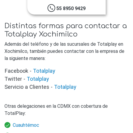
55 8950 9429
phone
Distintas formas para contactar a
Totalplay Xochimilco
Además del teléfono y de las sucursales de Totalplay en
Xochimilco, también puedes contactar con la empresa de
la siguiente manera:
Facebook -
Totalplay
Twitter -
Totalplay
Servicio a Clientes -
Totalplay
Otras delegaciones en la CDMX con cobertura de
TotalPlay:
Cuauhtémoc