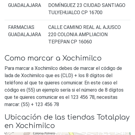
GUADALAJARA
DOMÍNGUEZ 23 CIUDAD SANTIAGO
TULYEHUALCO CP 16700
FARMACIAS
CALLE CAMINO REAL AL AJUSCO
GUADALAJARA
220 COLONIA AMPLIACION
TEPEPAN CP 16060
Como marcar a Xochimilco
Para marcar a Xochimilco debes de marcar el código de
lada de Xochimilco que es (CLD) + los 8 dígitos del
teléfono al que te quieres comunicar. En este caso el
código es (55) un ejemplo sería si el número de 8 dígitos
que te quieres comunicar es el 123 456 78, necesitas
marcar: (55) + 123 456 78
Ubicación de las tiendas Totalplay
en Xochimilco