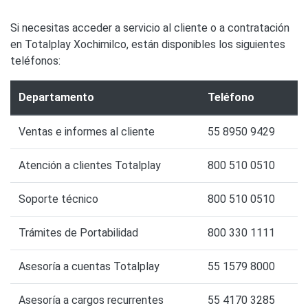
Si necesitas acceder a servicio al cliente o a contratación
en Totalplay Xochimilco, están disponibles los siguientes
teléfonos:
Departamento
Teléfono
Ventas e informes al cliente
55 8950 9429
Atención a clientes Totalplay
800 510 0510
Soporte técnico
800 510 0510
Trámites de Portabilidad
800 330 1111
Asesoría a cuentas Totalplay
55 1579 8000
Asesoría a cargos recurrentes
55 4170 3285