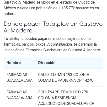
Gustavo A. Madero se ubica en el estado de Ciudad de
México y tiene una población de 1,185,772 habitantes en 1
colonia.
Donde pagar Totalplay en Gustavo
A. Madero
Totalplay lo puedes pagar en muchos lugares, como
farmacias, bancos, oxxos. A continuación, te daremos la
ubicación de Farmacias Guadalajara en Gustavo A. Madero:
Nombre
Dirección
FARMACIAS
CALLE TIZIMÍN 193 COLONIA
GUADALAJARA
LOMAS DE PADIERNA CP 14240
FARMACIAS
BOULEVARD TEMOLUCO 276
GUADALAJARA
COLONIA RESIDENCIAL
ACUEDUCTO DE GUADALUPE CP