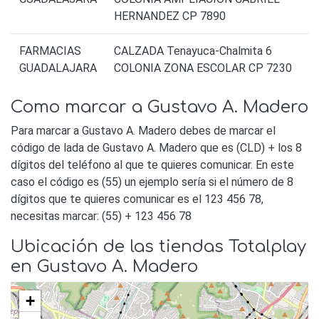
HERNANDEZ CP 7890
FARMACIAS
CALZADA Tenayuca-Chalmita 6
GUADALAJARA
COLONIA ZONA ESCOLAR CP 7230
Como marcar a Gustavo A. Madero
Para marcar a Gustavo A. Madero debes de marcar el
código de lada de Gustavo A. Madero que es (CLD) + los 8
dígitos del teléfono al que te quieres comunicar. En este
caso el código es (55) un ejemplo sería si el número de 8
dígitos que te quieres comunicar es el 123 456 78,
necesitas marcar: (55) + 123 456 78
Ubicación de las tiendas Totalplay
en Gustavo A. Madero
+