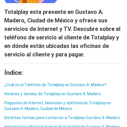
Totalplay esta presente en Gustavo A.
Madero, Ciudad de México y ofrece sus
servicios de Internet y TV. Descubre sobre el
teléfono de servicio al cliente de Totalplay y
en dónde están ubicadas las oficinas de
servicio al cliente y para pagar.
Índice:
¿Cuál es el Teléfono de Totalplay en Gustavo A. Madero?
Horarios y tiendas de Totalplay en Gustavo A. Madero
Paquetes de Internet, televisión y telefonía de Totalplay en
Gustavo A. Madero, Ciudad de México
Distintas formas para contactar a Totalplay Gustavo A. Madero
Información adicional acerca de la ciudad de Gustavo A. Madero