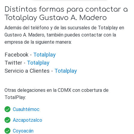
Distintas formas para contactar a
Totalplay Gustavo A. Madero
Además del teléfono y de las sucursales de Totalplay en
Gustavo A. Madero, también puedes contactar con la
empresa de la siguiente manera:
Facebook -
Totalplay
Twitter -
Totalplay
Servicio a Clientes -
Totalplay
Otras delegaciones en la CDMX con cobertura de
TotalPlay:
Cuauhtémoc
Azcapotzalco
Coyoacán