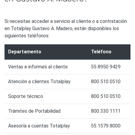
Si necesitas acceder a servicio al cliente o a contratación
en Totalplay Gustavo A. Madero, están disponibles los
siguientes teléfonos:
Departamento
Teléfono
Ventas e informes al cliente
55 8950 9429
Atención a clientes Totalplay
800 510 0510
Soporte técnico
800 510 0510
Trámites de Portabilidad
800 330 1111
Asesoría a cuentas Totalplay
55 1579 8000