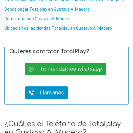
Donde pagar Totalplay en Gustavo A. Madero
Como marcar a Gustavo A. Madero
Ubicación de las tiendas Totalplay en Gustavo A. Madero
Quieres contratar TotalPlay?
Te mandamos whatsapp
Llamanos
¿Cuál es el Teléfono de Totalplay
en Gustavo A. Madero?