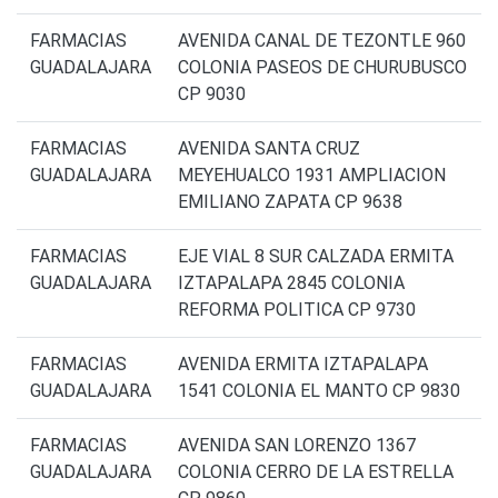
FARMACIAS
AVENIDA CANAL DE TEZONTLE 960
GUADALAJARA
COLONIA PASEOS DE CHURUBUSCO
CP 9030
FARMACIAS
AVENIDA SANTA CRUZ
GUADALAJARA
MEYEHUALCO 1931 AMPLIACION
EMILIANO ZAPATA CP 9638
FARMACIAS
EJE VIAL 8 SUR CALZADA ERMITA
GUADALAJARA
IZTAPALAPA 2845 COLONIA
REFORMA POLITICA CP 9730
FARMACIAS
AVENIDA ERMITA IZTAPALAPA
GUADALAJARA
1541 COLONIA EL MANTO CP 9830
FARMACIAS
AVENIDA SAN LORENZO 1367
GUADALAJARA
COLONIA CERRO DE LA ESTRELLA