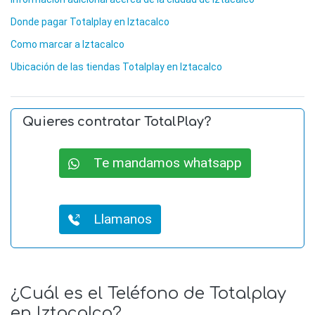
Donde pagar Totalplay en Iztacalco
Como marcar a Iztacalco
Ubicación de las tiendas Totalplay en Iztacalco
Quieres contratar TotalPlay?
Te mandamos whatsapp
Llamanos
¿Cuál es el Teléfono de Totalplay
en Iztacalco?