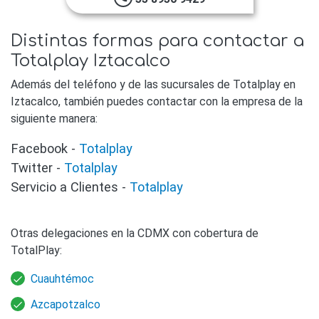
Distintas formas para contactar a
Totalplay Iztacalco
Además del teléfono y de las sucursales de Totalplay en
Iztacalco, también puedes contactar con la empresa de la
siguiente manera:
Facebook -
Totalplay
Twitter -
Totalplay
Servicio a Clientes -
Totalplay
Otras delegaciones en la CDMX con cobertura de
TotalPlay:
Cuauhtémoc
Azcapotzalco