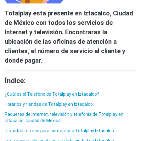
Totalplay esta presente en Iztacalco, Ciudad
de México con todos los servicios de
Internet y televisión. Encontraras la
ubicación de las oficinas de atención a
clientes, el número de servicio al cliente y
donde pagar.
Índice:
¿Cuál es el Teléfono de Totalplay en Iztacalco?
Horarios y tiendas de Totalplay en Iztacalco
Paquetes de Internet, televisión y telefonía de Totalplay en
Iztacalco, Ciudad de México
Distintas formas para contactar a Totalplay Iztacalco
Información adicional acerca de la ciudad de Iztacalco