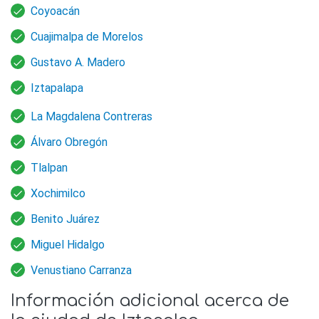
Coyoacán
Cuajimalpa de Morelos
Gustavo A. Madero
Iztapalapa
La Magdalena Contreras
Álvaro Obregón
Tlalpan
Xochimilco
Benito Juárez
Miguel Hidalgo
Venustiano Carranza
Información adicional acerca de