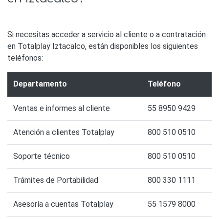
Si necesitas acceder a servicio al cliente o a contratación
en Totalplay Iztacalco, están disponibles los siguientes
teléfonos:
Departamento
Teléfono
Ventas e informes al cliente
55 8950 9429
Atención a clientes Totalplay
800 510 0510
Soporte técnico
800 510 0510
Trámites de Portabilidad
800 330 1111
Asesoría a cuentas Totalplay
55 1579 8000