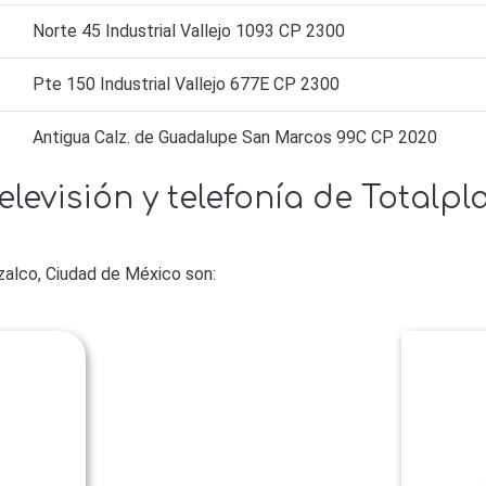
Norte 45 Industrial Vallejo 1093 CP 2300
Pte 150 Industrial Vallejo 677E CP 2300
Antigua Calz. de Guadalupe San Marcos 99C CP 2020
elevisión y telefonía de Totalp
alco, Ciudad de México son:
l