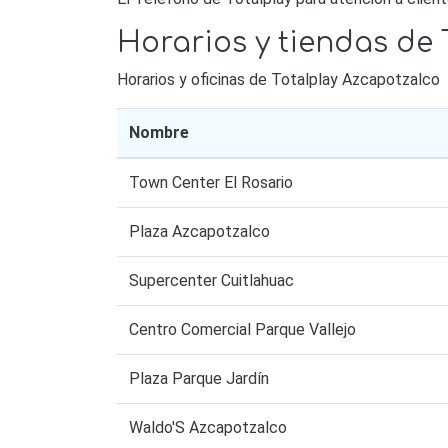
Horarios y tiendas de 
Horarios y oficinas de Totalplay Azcapotzalco
Nombre
Town Center El Rosario
Plaza Azcapotzalco
Supercenter Cuitlahuac
Centro Comercial Parque Vallejo
Plaza Parque Jardín
Waldo'S Azcapotzalco