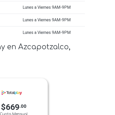
Lunes a Viernes 9AM-9PM
Lunes a Viernes 9AM-9PM
Lunes a Viernes 9AM-9PM
lay en Azcapotzalco,
$669
.00
Cuota Mensual