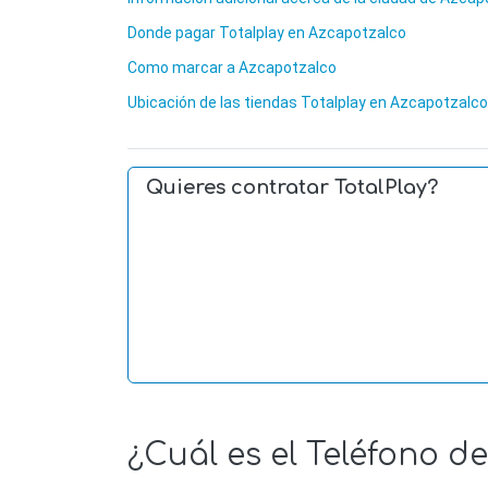
Donde pagar Totalplay en Azcapotzalco
Como marcar a Azcapotzalco
Ubicación de las tiendas Totalplay en Azcapotzalco
Quieres contratar TotalPlay?
¿Cuál es el Teléfono d