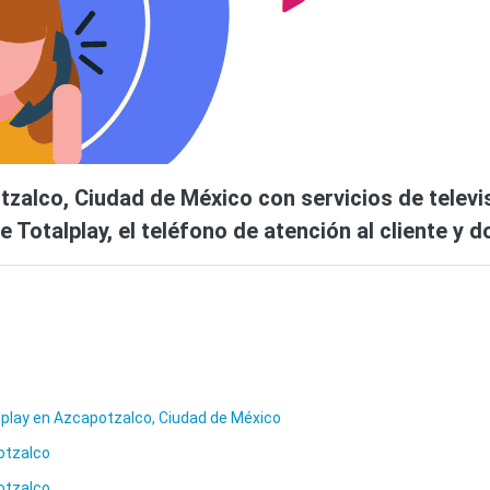
tzalco, Ciudad de México con servicios de televi
 Totalplay, el teléfono de atención al cliente y 
alplay en Azcapotzalco, Ciudad de México
otzalco
otzalco