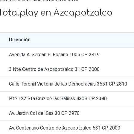
Totalplay en Azcapotzalco
Dirección
Avenida A. Serdán El Rosario 1005 CP 2419
3 Nte Centro de Azcapotzalco 31 CP 2000
Calle Toronjil Victoria de las Democracias 3651 CP 2810
Pte 122 Sta Cruz de las Salinas 430B CP 2340
Av. Jardin Col del Gas 30 CP 2970
Av. Centenario Centro de Azcapotzalco 531 CP 2000