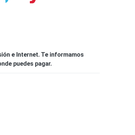
sión e Internet. Te informamos
donde puedes pagar.