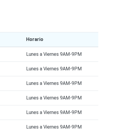
Horario
Lunes a Viernes 9AM-9PM
Lunes a Viernes 9AM-9PM
Lunes a Viernes 9AM-9PM
Lunes a Viernes 9AM-9PM
Lunes a Viernes 9AM-9PM
Lunes a Viernes 9AM-9PM