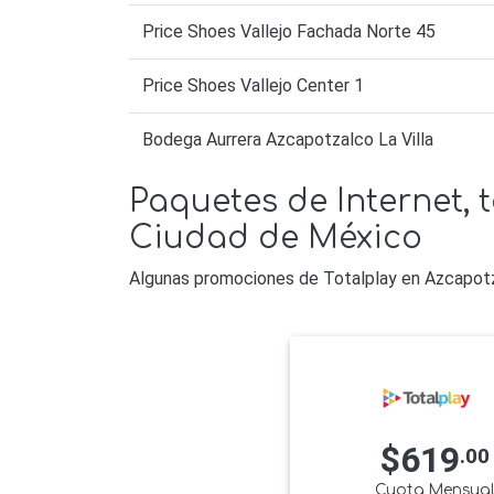
Price Shoes Vallejo Fachada Norte 45
Price Shoes Vallejo Center 1
Bodega Aurrera Azcapotzalco La Villa
Paquetes de Internet, t
Ciudad de México
Algunas promociones de Totalplay en Azcapotz
$619
.00
Cuota Mensua