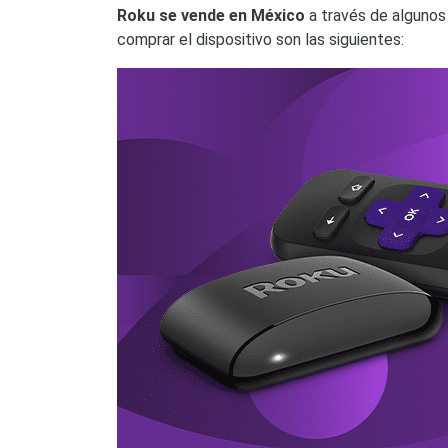
Roku se vende en México
a través de algunos 
comprar el dispositivo son las siguientes: