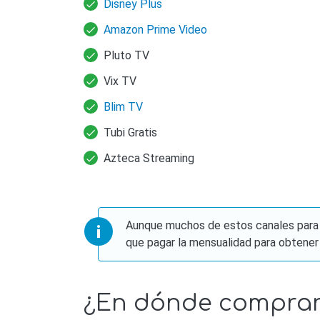
Disney Plus
Amazon Prime Video
Pluto TV
Vix TV
Blim TV
Tubi Gratis
Azteca Streaming
Aunque muchos de estos canales para R
que pagar la mensualidad para obtener
¿En dónde comprar