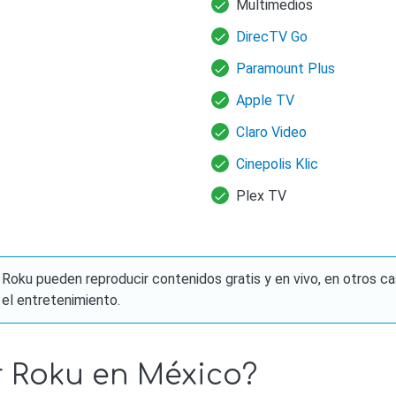
Multimedios
DirecTV Go
Paramount Plus
Apple TV
Claro Video
Cinepolis Klic
Plex TV
oku pueden reproducir contenidos gratis y en vivo, en otros c
 el entretenimiento.
 Roku en México?