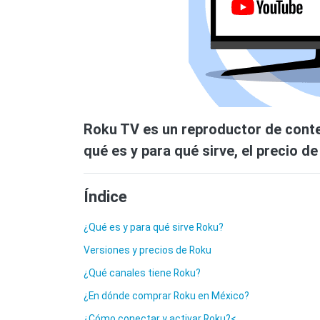
Roku TV es un reproductor de conte
qué es y para qué sirve, el precio d
Índice
¿Qué es y para qué sirve Roku?
Versiones y precios de Roku
¿Qué canales tiene Roku?
¿En dónde comprar Roku en México?
¿Cómo conectar y activar Roku?<