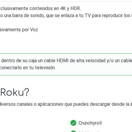
clusivamente contenidos en 4K y HDR.
 una barra de sonido, que se enlaza a tu TV para reproducir los
usivamente por Voz
 dentro de su caja un cable HDMI de alta velocidad y/o un cable 
onectarlo en tu televisión.
 Roku?
iversos canales o aplicaciones que puedes descargar desde la i
Crunchyroll