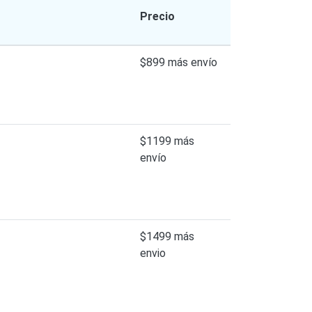
Precio
$899 más envío
$1199 más
envío
$1499 más
envio