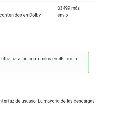
$3499 más
 contenidos en Dolby
envio
ultra para los contenidos en 4K, por lo
nterfaz de usuario. La mayoría de las descargas