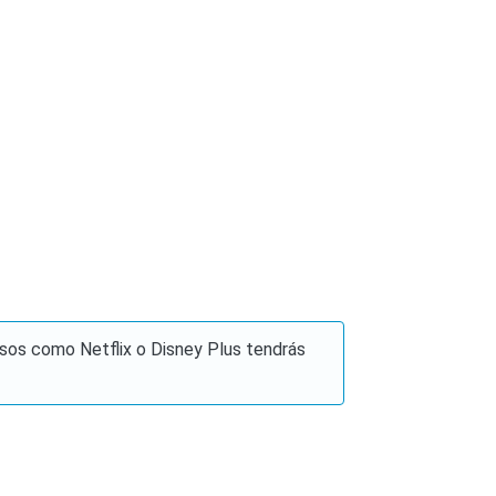
asos como Netflix o Disney Plus tendrás