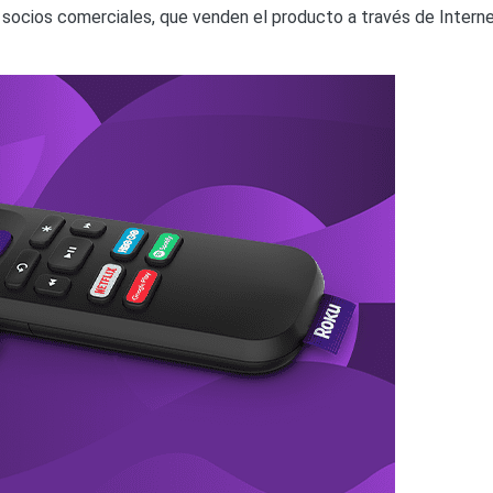
socios comerciales, que venden el producto a través de Internet