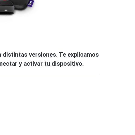
 distintas versiones. Te explicamos
ectar y activar tu dispositivo.