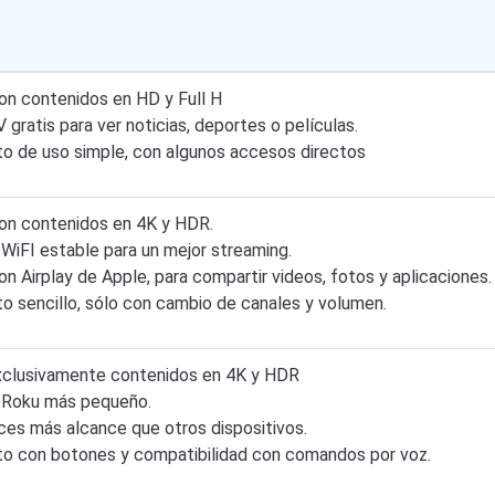
on contenidos en HD y Full H
 gratis para ver noticias, deportes o películas.
o de uso simple, con algunos accesos directos
on contenidos en 4K y HDR.
WiFI estable para un mejor streaming.
n Airplay de Apple, para compartir videos, fotos y aplicaciones.
o sencillo, sólo con cambio de canales y volumen.
clusivamente contenidos en 4K y HDR
o Roku más pequeño.
ces más alcance que otros dispositivos.
to con botones y compatibilidad con comandos por voz.