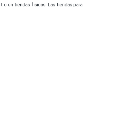
 o en tiendas físicas. Las tiendas para