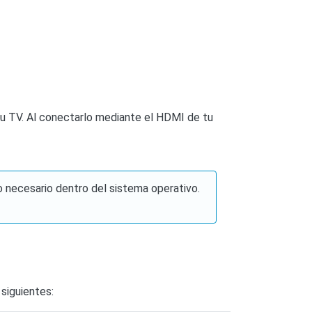
e tu TV. Al conectarlo mediante el HDMI de tu
o necesario dentro del sistema operativo.
 siguientes: