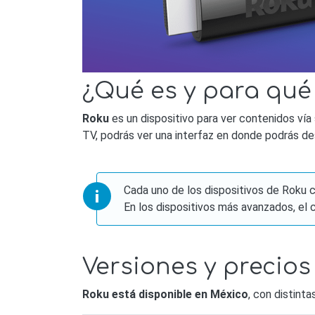
¿Qué es y para qué
Roku
es un dispositivo para ver contenidos vía
TV, podrás ver una interfaz en donde podrás de
Cada uno de los dispositivos de Roku c
En los dispositivos más avanzados, el 
Versiones y precios
Roku está disponible en México
, con distint