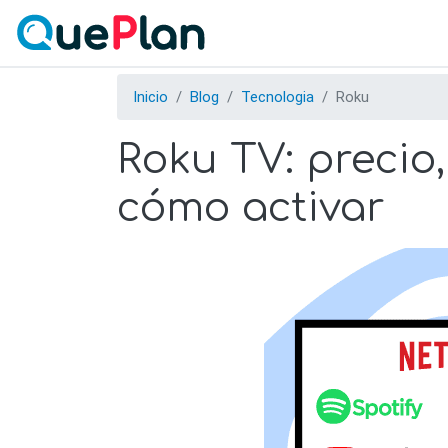
Inicio
Blog
Tecnologia
Roku
Roku TV: precio,
cómo activar