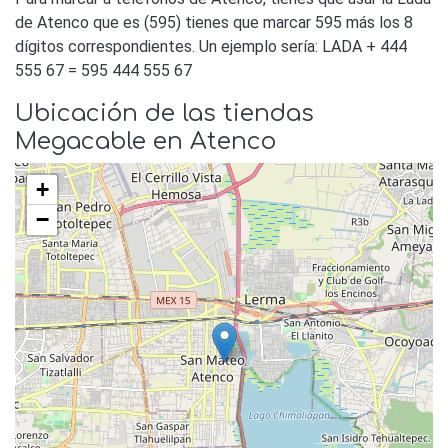
de Atenco que es (595) tienes que marcar 595 más los 8
dígitos correspondientes. Un ejemplo sería: LADA + 444
555 67 = 595 444 555 67
Ubicación de las tiendas
Megacable en Atenco
+
−