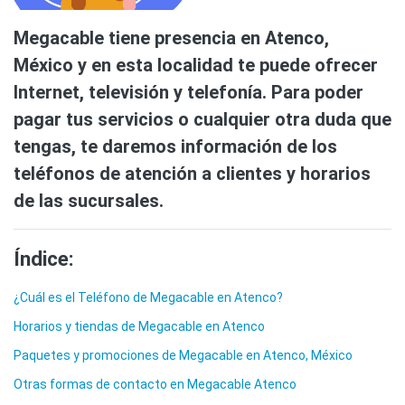
Megacable tiene presencia en Atenco,
México y en esta localidad te puede ofrecer
Internet, televisión y telefonía. Para poder
pagar tus servicios o cualquier otra duda que
tengas, te daremos información de los
teléfonos de atención a clientes y horarios
de las sucursales.
Índice:
¿Cuál es el Teléfono de Megacable en Atenco?
Horarios y tiendas de Megacable en Atenco
Paquetes y promociones de Megacable en Atenco, México
Otras formas de contacto en Megacable Atenco