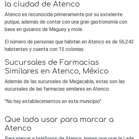
la ciudad de Atenco
Atenco es reconocida primeramente por su excelente
pulque, además de contar con una gran gastronomía con
base en gusanos de Maguey y mole.
El número de personas que habitan en Atenco es de 56,243
habitantes y cuenta con 15 colonias.
Sucursales de Farmacias
Similares en Atenco, México
Además de las sucursales de Megacable, estas son las
sucursales de las farmacias similares en Atenco:
"No hay establecimientos en este municipio"
Que lada usar para marcar a
Atenco
Para marcar a teléfonos de Atenco, tienes que usar la Lada