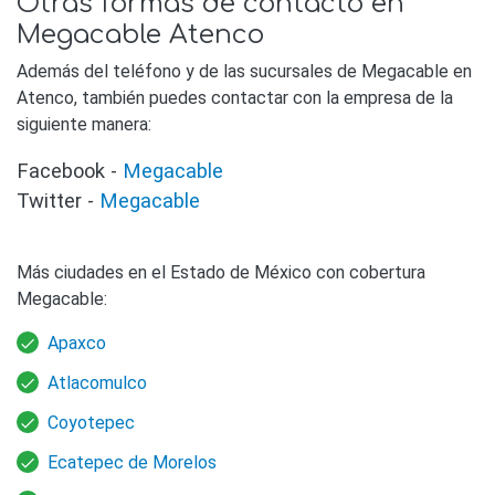
Otras formas de contacto en
Megacable Atenco
Además del teléfono y de las sucursales de Megacable en
Atenco, también puedes contactar con la empresa de la
siguiente manera:
Facebook -
Megacable
Twitter -
Megacable
Más ciudades en el Estado de México con cobertura
Megacable:
Apaxco
Atlacomulco
Coyotepec
Ecatepec de Morelos