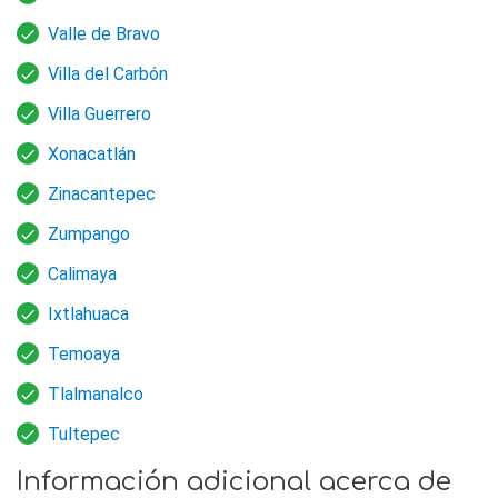
Valle de Bravo
Villa del Carbón
Villa Guerrero
Xonacatlán
Zinacantepec
Zumpango
Calimaya
Ixtlahuaca
Temoaya
Tlalmanalco
Tultepec
Información adicional acerca de