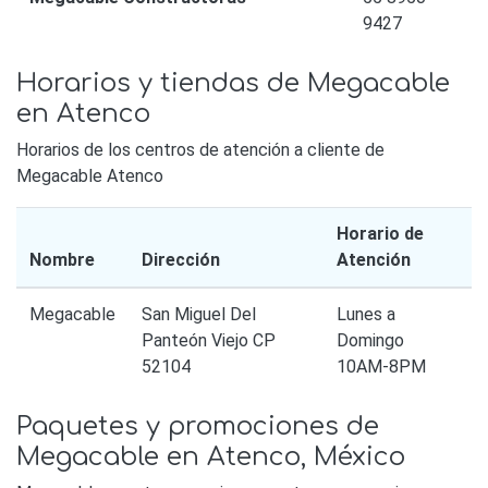
9427
Horarios y tiendas de Megacable
en Atenco
Horarios de los centros de atención a cliente de
Megacable Atenco
Horario de
Nombre
Dirección
Atención
Megacable
San Miguel Del
Lunes a
Panteón Viejo CP
Domingo
52104
10AM-8PM
Paquetes y promociones de
Megacable en Atenco, México