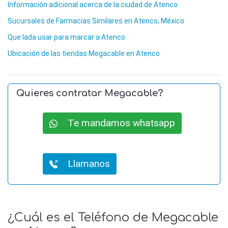
Información adicional acerca de la ciudad de Atenco
Sucursales de Farmacias Similares en Atenco, México
Que lada usar para marcar a Atenco
Ubicación de las tiendas Megacable en Atenco
Quieres contratar Megacable?
Te mandamos whatsapp
Llamanos
¿Cuál es el Teléfono de Megacable