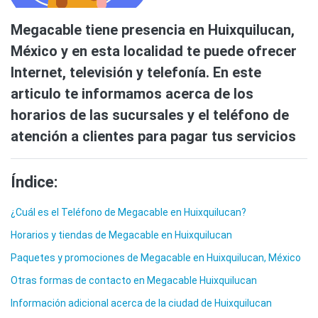
Megacable tiene presencia en Huixquilucan,
México y en esta localidad te puede ofrecer
Internet, televisión y telefonía. En este
articulo te informamos acerca de los
horarios de las sucursales y el teléfono de
atención a clientes para pagar tus servicios
Índice:
¿Cuál es el Teléfono de Megacable en Huixquilucan?
Horarios y tiendas de Megacable en Huixquilucan
Paquetes y promociones de Megacable en Huixquilucan, México
Otras formas de contacto en Megacable Huixquilucan
Información adicional acerca de la ciudad de Huixquilucan