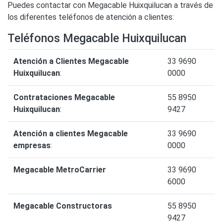
Puedes contactar con Megacable Huixquilucan a través de
los diferentes teléfonos de atención a clientes:
Teléfonos Megacable Huixquilucan
Atención a Clientes Megacable
33 9690
Huixquilucan
:
0000
Contrataciones Megacable
55 8950
Huixquilucan
:
9427
Atención a clientes Megacable
33 9690
empresas
:
0000
Megacable MetroCarrier
33 9690
6000
Megacable Constructoras
55 8950
9427