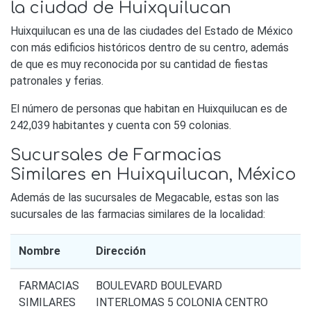
la ciudad de Huixquilucan
Huixquilucan es una de las ciudades del Estado de México
con más edificios históricos dentro de su centro, además
de que es muy reconocida por su cantidad de fiestas
patronales y ferias.
El número de personas que habitan en Huixquilucan es de
242,039 habitantes y cuenta con 59 colonias.
Sucursales de Farmacias
Similares en Huixquilucan, México
Además de las sucursales de Megacable, estas son las
sucursales de las farmacias similares de la localidad:
Nombre
Dirección
FARMACIAS
BOULEVARD BOULEVARD
SIMILARES
INTERLOMAS 5 COLONIA CENTRO