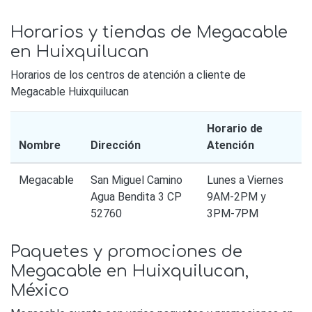
Horarios y tiendas de Megacable
en Huixquilucan
Horarios de los centros de atención a cliente de
Megacable Huixquilucan
Horario de
Nombre
Dirección
Atención
Megacable
San Miguel Camino
Lunes a Viernes
Agua Bendita 3 CP
9AM-2PM y
52760
3PM-7PM
Paquetes y promociones de
Megacable en Huixquilucan,
México