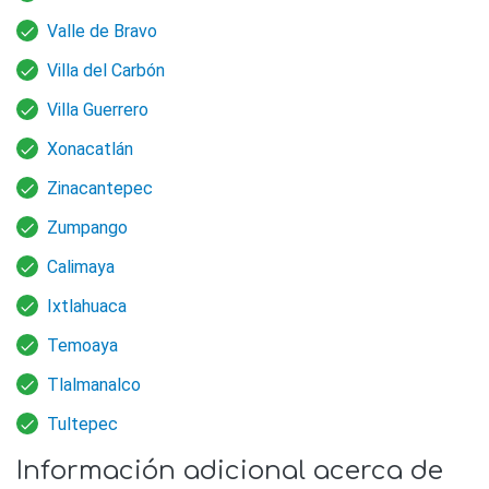
Valle de Bravo
Villa del Carbón
Villa Guerrero
Xonacatlán
Zinacantepec
Zumpango
Calimaya
Ixtlahuaca
Temoaya
Tlalmanalco
Tultepec
Información adicional acerca de