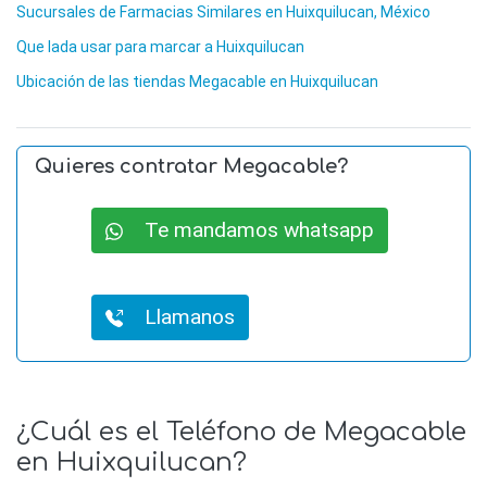
Sucursales de Farmacias Similares en Huixquilucan, México
Que lada usar para marcar a Huixquilucan
Ubicación de las tiendas Megacable en Huixquilucan
Quieres contratar Megacable?
Te mandamos whatsapp
Llamanos
¿Cuál es el Teléfono de Megacable
en Huixquilucan?