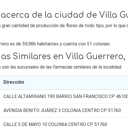
acerca de la ciudad de Villa G
u gran cantidad de producción de flores de todo tipo, por lo que
rrero es de 59,986 habitantes y cuenta con 51 colonias.
s Similares en Villa Guerrero,
on las sucursales de las farmacias similares de la localidad:
Dirección
CALLE ALTAMIRANO 190 BARRIO SAN FRANCISCO CP 4610
AVENIDA BENITO JUÁREZ 3 COLONIA CENTRO CP 51760
CALLE 5 DE MAYO 10 COLONIA CENTRO CP 51760