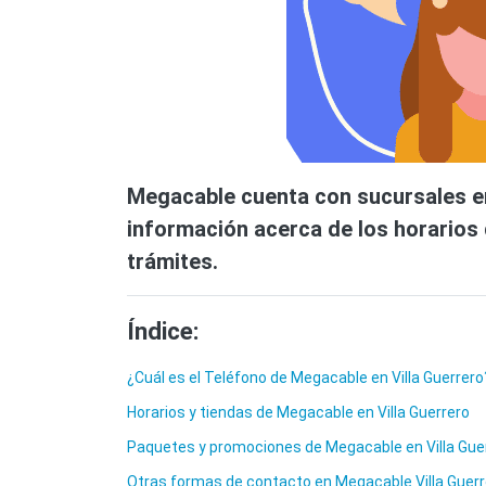
Megacable cuenta con sucursales en 
información acerca de los horarios 
trámites.
Índice:
¿Cuál es el Teléfono de Megacable en Villa Guerrero
Horarios y tiendas de Megacable en Villa Guerrero
Paquetes y promociones de Megacable en Villa Gue
Otras formas de contacto en Megacable Villa Guerr