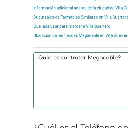
Información adicional acerca de la ciudad de Villa G
Sucursales de Farmacias Similares en Villa Guerrer
Que lada usar para marcar a Villa Guerrero
Ubicación de las tiendas Megacable en Villa Guerrer
Quieres contratar Megacable?