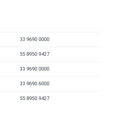
33 9690 0000
55 8950 9427
33 9690 0000
33 9690 6000
55 8950 9427