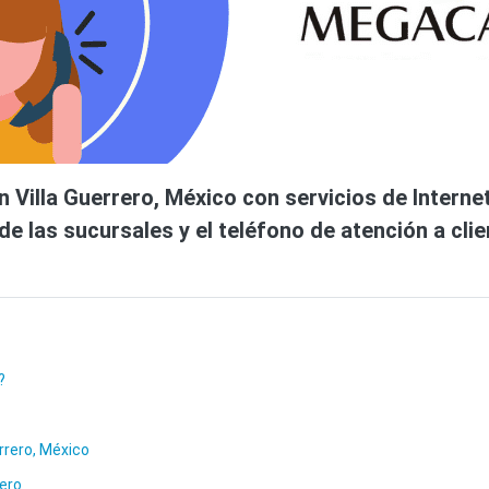
Villa Guerrero, México con servicios de Internet,
de las sucursales y el teléfono de atención a cli
?
rrero, México
ero