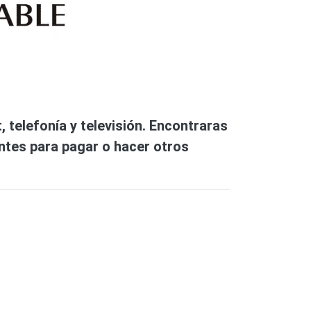
 telefonía y televisión. Encontraras
entes para pagar o hacer otros