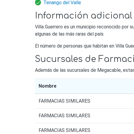
Tenango del Valle
Información adicional 
Villa Guerrero es un municipio reconocido por s
algunas de las más raras del país.
El número de personas que habitan en Villa Gue
Sucursales de Farmacia
Además de las sucursales de Megacable, estas s
Nombre
FARMACIAS SIMILARES
FARMACIAS SIMILARES
FARMACIAS SIMILARES