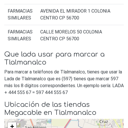
FARMACIAS
AVENIDA EL MIRADOR 1 COLONIA
SIMILARES
CENTRO CP 56700
FARMACIAS
CALLE MORELOS 50 COLONIA
SIMILARES
CENTRO CP 56700
Que lada usar para marcar a
Tlalmanalco
Para marcar a teléfonos de Tlalmanalco, tienes que usar la
Lada de Tlalmanalco que es (597) tienes que marcar 597
más los 8 dígitos correspondientes. Un ejemplo sería: LADA
+ 444 555 67 = 597 444 555 67
Ubicación de las tiendas
Megacable en Tlalmanalco
+