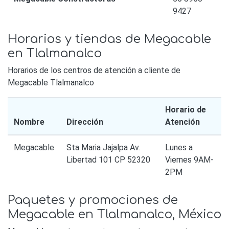
9427
Horarios y tiendas de Megacable
en Tlalmanalco
Horarios de los centros de atención a cliente de
Megacable Tlalmanalco
Horario de
Nombre
Dirección
Atención
Megacable
Sta Maria Jajalpa Av.
Lunes a
Libertad 101 CP 52320
Viernes 9AM-
2PM
Paquetes y promociones de
Megacable en Tlalmanalco, México