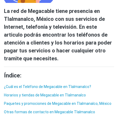
La red de Megacable tiene presencia en
Tlalmanalco, México con sus servicios de
Internet, telefonía y televisión. En este
articulo podrás encontrar los teléfonos de
atención a clientes y los horarios para poder
pagar tus servicios o hacer cualquier otro
tramite que necesites.
Índice:
¿Cuál es el Teléfono de Megacable en Tlalmanalco?
Horarios y tiendas de Megacable en Tlalmanalco
Paquetes y promociones de Megacable en Tlalmanalco, México
Otras formas de contacto en Megacable Tlalmanalco