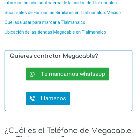
Información adicional acerca de la ciudad de Tlalmanalco
Sucursales de Farmacias Similares en Tlalmanalco, México
Que lada usar para marcar a Tlalmanalco
Ubicación de las tiendas Megacable en Tlalmanalco
Quieres contratar Megacable?
Te mandamos whatsapp
Llamanos
¿Cuál es el Teléfono de Megacable