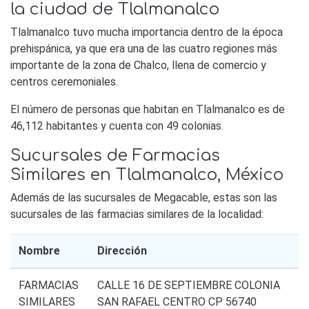
la ciudad de Tlalmanalco
Tlalmanalco tuvo mucha importancia dentro de la época
prehispánica, ya que era una de las cuatro regiones más
importante de la zona de Chalco, llena de comercio y
centros ceremoniales.
El número de personas que habitan en Tlalmanalco es de
46,112 habitantes y cuenta con 49 colonias.
Sucursales de Farmacias
Similares en Tlalmanalco, México
Además de las sucursales de Megacable, estas son las
sucursales de las farmacias similares de la localidad:
Nombre
Dirección
FARMACIAS
CALLE 16 DE SEPTIEMBRE COLONIA
SIMILARES
SAN RAFAEL CENTRO CP 56740