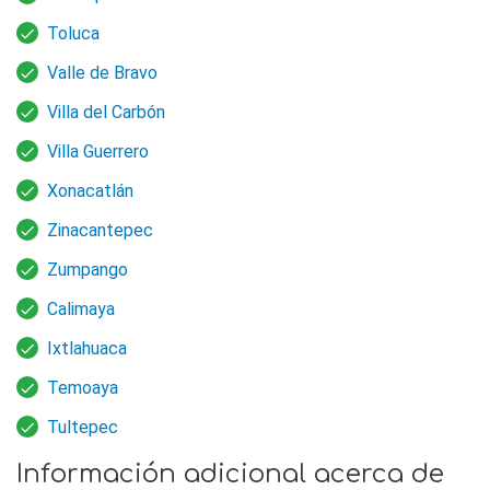
Toluca
Valle de Bravo
Villa del Carbón
Villa Guerrero
Xonacatlán
Zinacantepec
Zumpango
Calimaya
Ixtlahuaca
Temoaya
Tultepec
Información adicional acerca de