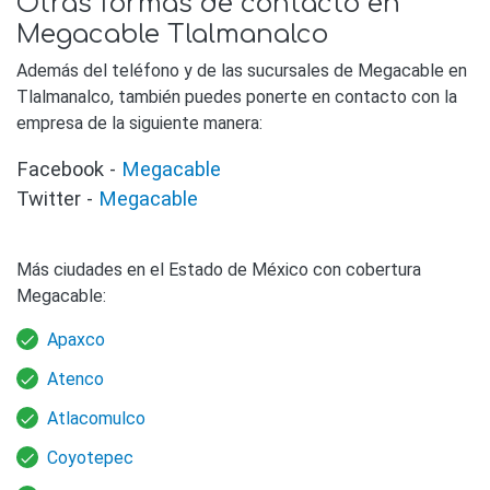
Otras formas de contacto en
Megacable Tlalmanalco
Además del teléfono y de las sucursales de Megacable en
Tlalmanalco, también puedes ponerte en contacto con la
empresa de la siguiente manera:
Facebook -
Megacable
Twitter -
Megacable
Más ciudades en el Estado de México con cobertura
Megacable:
Apaxco
Atenco
Atlacomulco
Coyotepec