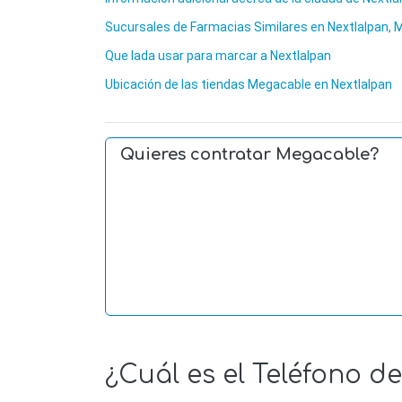
Sucursales de Farmacias Similares en Nextlalpan, 
Que lada usar para marcar a Nextlalpan
Ubicación de las tiendas Megacable en Nextlalpan
Quieres contratar Megacable?
¿Cuál es el Teléfono 