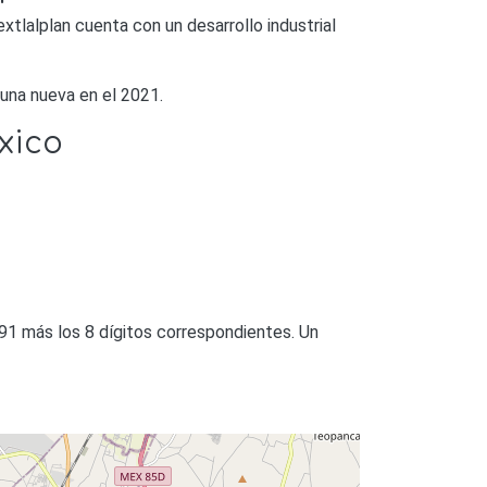
tlalplan cuenta con un desarrollo industrial
una nueva en el 2021.
xico
91 más los 8 dígitos correspondientes. Un