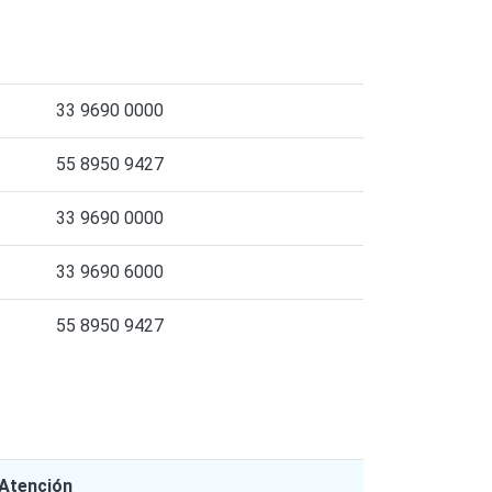
33 9690 0000
55 8950 9427
33 9690 0000
33 9690 6000
55 8950 9427
 Atención