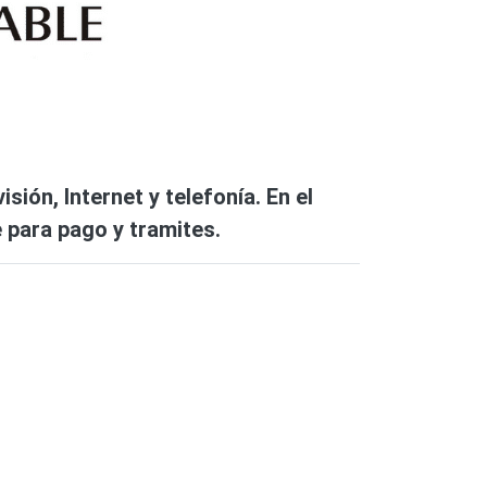
ión, Internet y telefonía. En el
e para pago y tramites.