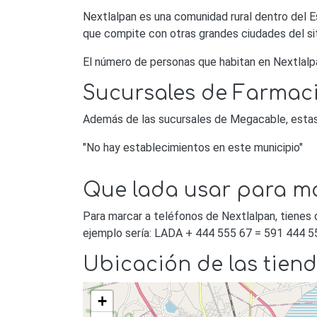
Nextlalpan es una comunidad rural dentro del E
que compite con otras grandes ciudades del si
El número de personas que habitan en Nextlalp
Sucursales de Farmaci
Además de las sucursales de Megacable, estas s
"No hay establecimientos en este municipio"
Que lada usar para ma
Para marcar a teléfonos de Nextlalpan, tienes 
ejemplo sería: LADA + 444 555 67 = 591 444 5
Ubicación de las tien
+