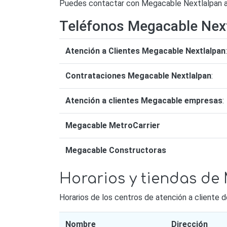
Puedes contactar con Megacable Nextlalpan a t
Teléfonos Megacable Nex
Atención a Clientes Megacable Nextlalpan
:
Contrataciones Megacable Nextlalpan
:
Atención a clientes Megacable empresas
:
Megacable MetroCarrier
Megacable Constructoras
Horarios y tiendas de
Horarios de los centros de atención a cliente
Nombre
Dirección