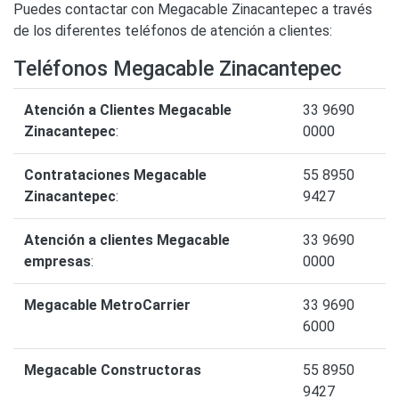
Puedes contactar con Megacable Zinacantepec a través
de los diferentes teléfonos de atención a clientes:
Teléfonos Megacable Zinacantepec
Atención a Clientes Megacable
33 9690
Zinacantepec
:
0000
Contrataciones Megacable
55 8950
Zinacantepec
:
9427
Atención a clientes Megacable
33 9690
empresas
:
0000
Megacable MetroCarrier
33 9690
6000
Megacable Constructoras
55 8950
9427