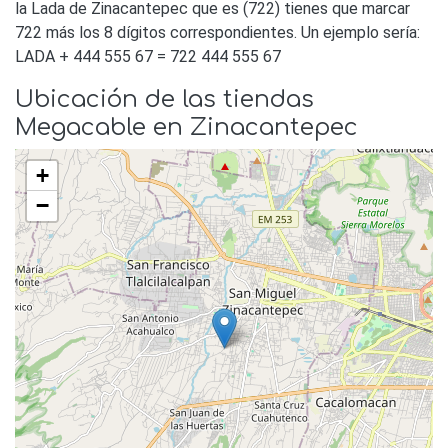
la Lada de Zinacantepec que es (722) tienes que marcar
722 más los 8 dígitos correspondientes. Un ejemplo sería:
LADA + 444 555 67 = 722 444 555 67
Ubicación de las tiendas
Megacable en Zinacantepec
+
−