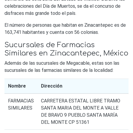
celebraciones del Día de Muertos, se da el concurso de
disfraces más grande todo el país.
El número de personas que habitan en Zinacantepec es de
163,741 habitantes y cuenta con 56 colonias.
Sucursales de Farmacias
Similares en Zinacantepec, México
Además de las sucursales de Megacable, estas son las
sucursales de las farmacias similares de la localidad:
Nombre
Dirección
FARMACIAS
CARRETERA ESTATAL LIBRE TRAMO
SIMILARES
SANTA MARIA DEL MONTE A VALLE
DE BRAVO 9 PUEBLO SANTA MARÍA
DEL MONTE CP 51361