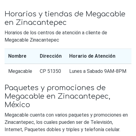
Horarios y tiendas de Megacable
en Zinacantepec
Horarios de los centros de atención a cliente de
Megacable Zinacantepec
Nombre
Dirección
Horario de Atención
Megacable
CP 51350
Lunes a Sabado 9AM-8PM
Paquetes y promociones de
Megacable en Zinacantepec,
México
Megacable cuenta con varios paquetes y promociones en
Zinacantepec, los cuales pueden ser de Televisión,
Internet, Paquetes dobles y triples y telefonía celular.