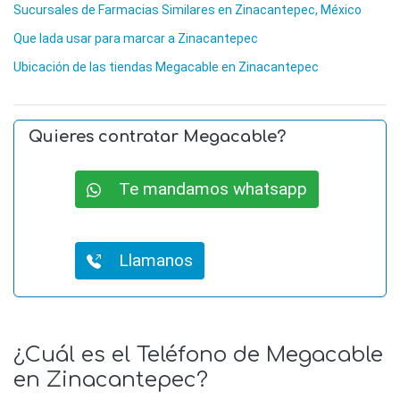
Sucursales de Farmacias Similares en Zinacantepec, México
Que lada usar para marcar a Zinacantepec
Ubicación de las tiendas Megacable en Zinacantepec
Quieres contratar Megacable?
Te mandamos whatsapp
Llamanos
¿Cuál es el Teléfono de Megacable
en Zinacantepec?