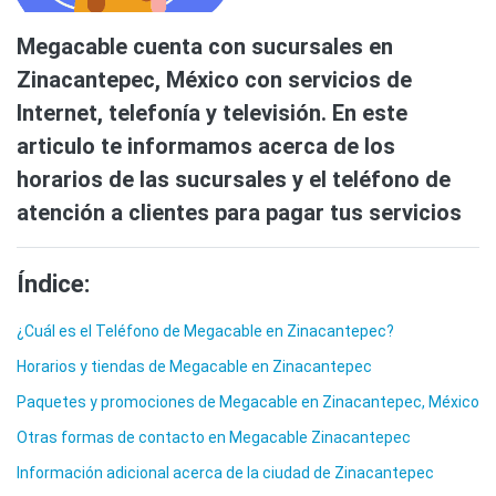
Megacable cuenta con sucursales en
Zinacantepec, México con servicios de
Internet, telefonía y televisión. En este
articulo te informamos acerca de los
horarios de las sucursales y el teléfono de
atención a clientes para pagar tus servicios
Índice:
¿Cuál es el Teléfono de Megacable en Zinacantepec?
Horarios y tiendas de Megacable en Zinacantepec
Paquetes y promociones de Megacable en Zinacantepec, México
Otras formas de contacto en Megacable Zinacantepec
Información adicional acerca de la ciudad de Zinacantepec