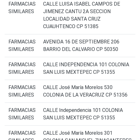
FARMACIAS
CALLE LUISA ISABEL CAMPOS DE
SIMILARES
JIMENEZ CANTU 2A SECCION
LOCALIDAD SANTA CRUZ
CUAUHTENCO CP 51385
FARMACIAS
AVENIDA 16 DE SEPTIEMBRE 206
SIMILARES
BARRIO DEL CALVARIO CP 50350
FARMACIAS
CALLE INDEPENDENCIA 101 COLONIA
SIMILARES
SAN LUIS MEXTEPEC CP 51355
FARMACIAS
CALLE José María Morelos 530
SIMILARES
COLONIA DE LA VERACRUZ CP 51356
FARMACIAS
CALLE Independencia 101 COLONIA
SIMILARES
SAN LUIS MEXTEPEC CP 51355
FARMACIAS
CALLE José María Morelos 301