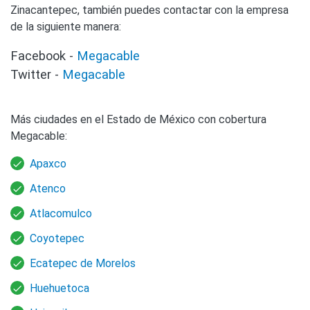
Zinacantepec, también puedes contactar con la empresa
de la siguiente manera:
Facebook -
Megacable
Twitter -
Megacable
Más ciudades en el Estado de México con cobertura
Megacable:
Apaxco
Atenco
Atlacomulco
Coyotepec
Ecatepec de Morelos
Huehuetoca