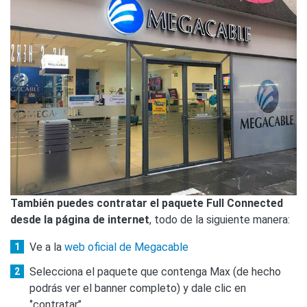
También puedes contratar el paquete Full Connected
desde la página de internet
, todo de la siguiente manera:
Ve a la
web oficial de Megacable
Selecciona el paquete que contenga Max (de hecho
podrás ver el banner completo) y dale clic en
‘’contratar’’.