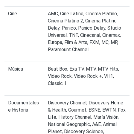
Cine
AMC, Cine Latino, Cinema Platino,
Cinema Platino 2, Cinema Platino
Delay, Panico, Panico Delay, Studio
Universal, TNT, Cinecanal, Cinemax,
Europa, Film & Arts, FXM, MC, MP,
Paramount Channel
Música
Beat Box, Exa TV, MTV, MTV Hits,
Video Rock, Video Rock +, VH1,
Classic 1
Documentales
Discovery Channel, Discovery Home
e Historia
& Health, Gourmet, ESNE, EWTN, Fox
Life, History Channel, María Visión,
National Geographic, A&E, Animal
Planet, Discovery Science,