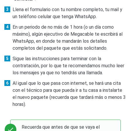
Llena el formulario con tu nombre completo, tu mail y
un teléfono celular que tenga WhatsApp.
En un periodo de no más de 1 hora (o un día como
máximo), algún ejecutivo de Megacable te escribirá al
WhatsApp, en donde te mandarán los detalles
completos del paquete que estás solicitando.
Sigue las instrucciones para terminar con la
contratación, por lo que te recomendamos mucho leer
los mensajes ya que no tendrás una llamada.
Al igual que lo que pasa con internet, se hará una cita
con el técnico para que pueda ir a tu casa a instalarte
el nuevo paquete (recuerda que tardará más o menos 3
horas).
Recuerda que antes de que se vaya el