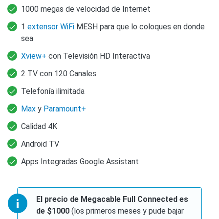
1000 megas de velocidad de Internet
1
extensor WiFi
MESH para que lo coloques en donde
sea
Xview+
con Televisión HD Interactiva
2 TV con 120 Canales
Telefonía ilimitada
Max
y
Paramount+
Calidad 4K
Android TV
Apps Integradas Google Assistant
El precio de Megacable Full Connected es
de $1000
(los primeros meses y pude bajar