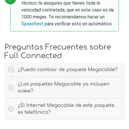
técnico te asegures que tienes toda la
velocidad contratada, que en este caso es de
1000 megas. Te recomendamos hacer un
Speedtest
para verificar esto en automático.
Preguntas Frecuentes sobre
Full Connected
¿Puedo cambiar de paquete Megacable?
¿Los paquetes Megacable ya incluyen
xview?
¿El Internet Megacable de este paquete
es telefónico?