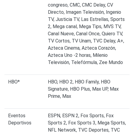
congreso, CMC, CMC Delay, CV
Directo, Imagen Televisión, Ingenio
TV, Justicia TV, Las Estrellas, Sports
2, Mega canal, Mega Tips, MVS TV,
Canal Nueve, Canal Once, Quiero TV,
TV Cortos, TV Unam, TVC Delay, A+,
Azteca Cinema, Azteca Corazón,
Azteca Uno -2 horas, Milenio
Televisión, Telefórmula, Zee Mundo
HBO*
HBO, HBO 2, HBO Family, HBO
Signature, HBO Plus, Max UP, Max
Prime, Max
Eventos
ESPN, ESPN 2, Fox Sports, Fox
Deportivos
Sports 2, Fox Sports 3, Mega Sports,
NFL Network, TVC Deportes, TVC