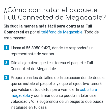
¿Cómo contratar el paquete
Full Connected de Megacable?
Sin duda
la manera más fácil para contratar Full
Connected
es por el
teléfono de Megacable
. Todo de
esta manera:
Llama al 55 8950 9427, donde te responderá un
representante de ventas.
Dile al ejecutivo que te interesa el paquete Full
Connected de Megacable.
Proporciona los detalles de la ubicación donde deseas
que se instale el paquete, ya que el ejecutivo tendrá
que validar estos datos para verificar la
cobertura
megacable
y confirmar que se puede instalar esa
velocidad y/o la sugerencia de un paquete que pueda
instalarse en tu casa.