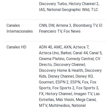
Discovery Turbo, History Channel 2,
IAS, National Geographic Wild, TLC
Canales
CNN, DW, Antena 3, Bloomberg TV, El
Internacionales
Financiero TV, Fox News
Canales HD
ADN 40, AMC, AXN, Azteca 7,
Azteca Uno, Barker, Canal 44, Canal 5,
Cinema Platino, Comedy Central, CV
Directo, Discovery Channel,
Discovery Home & Health, Discovery
Kids, Disney Channel, Disney XD,
Gourmet, ESPN 2, ESPN, Fox, Fox
Sports, Fox Sports 2, Fox Sports 3,
FX, History Channel, Imagen TV, Las
Estrellas, Más Visión, Mega Canal,
MTV, Multimedios, National