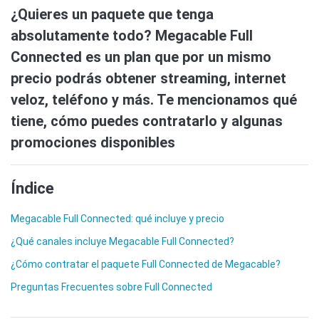
¿Quieres un paquete que tenga
absolutamente todo? Megacable Full
Connected es un plan que por un mismo
precio podrás obtener streaming, internet
veloz, teléfono y más. Te mencionamos qué
tiene, cómo puedes contratarlo y algunas
promociones disponibles
Índice
Megacable Full Connected: qué incluye y precio
¿Qué canales incluye Megacable Full Connected?
¿Cómo contratar el paquete Full Connected de Megacable?
Preguntas Frecuentes sobre Full Connected