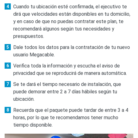
Cuando tu ubicación esté confirmada, el ejecutivo te
dirá que velocidades están disponibles en tu domicilio,
y en caso de que no puedas contratar este plan, te
recomendará algunos según tus necesidades y
presupuestos.
Dale todos los datos para la contratación de tu nuevo
usuario Megacable.
Verifica toda la información y escucha el aviso de
privacidad que se reproducirá de manera automática.
Se te dará el tiempo necesario de instalación, que
puede demorar entre 2 a 7 días hábiles según tu
ubicación.
Recuerda que el paquete puede tardar de entre 3 a 4
horas, por lo que te recomendamos tener mucho
tiempo disponible.