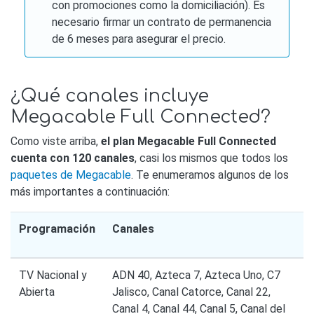
con promociones como la domiciliación). Es
necesario firmar un contrato de permanencia
de 6 meses para asegurar el precio.
¿Qué canales incluye
Megacable Full Connected?
Como viste arriba,
el plan Megacable Full Connected
cuenta con 120 canales
, casi los mismos que todos los
paquetes de Megacable
. Te enumeramos algunos de los
más importantes a continuación:
Programación
Canales
TV Nacional y
ADN 40, Azteca 7, Azteca Uno, C7
Abierta
Jalisco, Canal Catorce, Canal 22,
Canal 4, Canal 44, Canal 5, Canal del