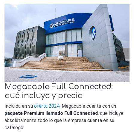
Megacable Full Connected:
qué incluye y precio
Incluida en su
oferta 2024
, Megacable cuenta con un
paquete Premium llamado Full Connected
, que incluye
absolutamente todo lo que la empresa cuenta en su
catálogo: