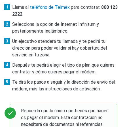
Llama al
teléfono de Telmex
para contratar:
800 123
2222
Selecciona la opción de Internet Infinitum y
posteriormente Inalámbrico.
Un ejecutivo atenderá tu llamada y te pedirá tu
dirección para poder validar si hay cobertura del
servicio en tu zona.
Después te pedirá elegir el tipo de plan que quieres
contratar y cómo quieres pagar el módem.
Te dirá los pasos a seguir y la dirección de envío del
módem, más las instrucciones de activación.
Recuerda que lo único que tienes que hacer
es pagar el módem. Esta contratación no
necesitará de documentos ni referencias.