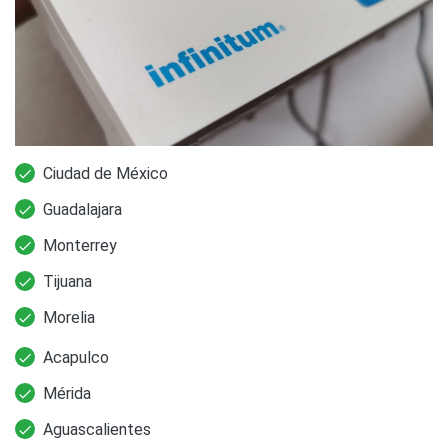
Ciudad de México
Guadalajara
Monterrey
Tijuana
Morelia
Acapulco
Mérida
Aguascalientes