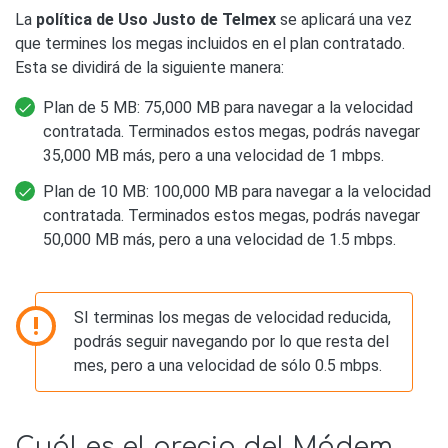
La
política de Uso Justo de Telmex
se aplicará una vez
que termines los megas incluidos en el plan contratado.
Esta se dividirá de la siguiente manera:
Plan de 5 MB: 75,000 MB para navegar a la velocidad
contratada. Terminados estos megas, podrás navegar
35,000 MB más, pero a una velocidad de 1 mbps.
Plan de 10 MB: 100,000 MB para navegar a la velocidad
contratada. Terminados estos megas, podrás navegar
50,000 MB más, pero a una velocidad de 1.5 mbps.
SI terminas los megas de velocidad reducida,
podrás seguir navegando por lo que resta del
mes, pero a una velocidad de sólo 0.5 mbps.
Cuál es el precio del Módem