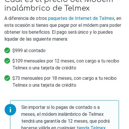
inalámbrico de Telmex
A diferencia de otros
paquetes de Internet de Telmex
, en
esta ocasión si tienes que pagar por el módem para poder
obtener los beneficios. El pago será único y lo puedes
liquidar de las siguiente manera:
$999 al contado
$109 mensuales por 12 meses, con cargo a tu recibo
Telmex o una tarjeta de crédito
$73 mensuales por 18 meses, con cargo a tu recibo
Telmex o una tarjeta de crédito
Sin importar si lo pagas de contado o a
meses, el módem inalámbrico de Telmex
tendrá una garantía de 12 meses, que podrá
hacerse válida en cualquier
tienda Telmex
.