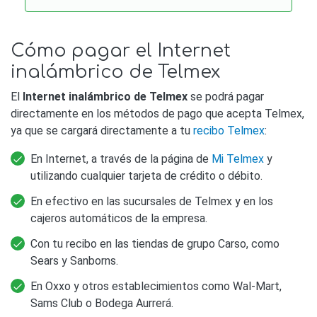
Cómo pagar el Internet
inalámbrico de Telmex
El
Internet inalámbrico de Telmex
se podrá pagar
directamente en los métodos de pago que acepta Telmex,
ya que se cargará directamente a tu
recibo Telmex
:
En Internet, a través de la página de
Mi Telmex
y
utilizando cualquier tarjeta de crédito o débito.
En efectivo en las sucursales de Telmex y en los
cajeros automáticos de la empresa.
Con tu recibo en las tiendas de grupo Carso, como
Sears y Sanborns.
En Oxxo y otros establecimientos como Wal-Mart,
Sams Club o Bodega Aurrerá.