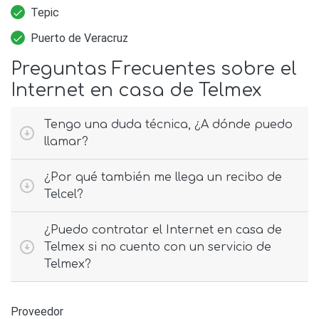
Tepic
Puerto de Veracruz
Preguntas Frecuentes sobre el
Internet en casa de Telmex
Tengo una duda técnica, ¿A dónde puedo
llamar?
¿Por qué también me llega un recibo de
Telcel?
¿Puedo contratar el Internet en casa de
Telmex si no cuento con un servicio de
Telmex?
Proveedor