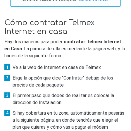
Cómo contratar Telmex
Internet en casa
Hay dos maneras para poder
contratar Telmex Internet
en Casa
. La primera de ella es mediante la página web, y lo
haces de la siguiente forma:
Ve a la web de Internet en casa de Telmex
Elige la opción que dice ‘’Contratar’’ debajo de los
precios de cada paquete.
El primer paso que debes de realizar es colocar la
dirección de Instalación.
Si hay cobertura en tu zona, automáticamente pasarás
a la siguiente página, en donde tendrás que elegir el
plan que quieras y cómo vas a pagar el módem