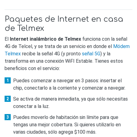
Paquetes de Internet en casa
de Telmex
El
Internet inalámbrico de Telmex
funciona con la señal
4G de Telcel, y se trata de un servicio en donde el
Módem
Telmex
recibe la señal 4G (y pronto
señal 5G
) y la
transforma en una conexión WiFI Estable. Tienes estos
beneficios con el servicio:
Puedes comenzar a navegar en 3 pasos: insertar el
chip, conectarlo a la corriente y comenzar a navegar.
Se activa de manera inmediata, ya que sólo necesitas
conectar a la luz.
Puedes moverlo de habitación sin límite para que
tengas una mejor cobertura. Si quieres utilizarlo en
varias ciudades, sólo agrega $100 más.