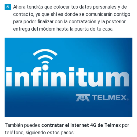
Ahora tendrás que colocar tus datos personales y de
contacto, ya que ahí es donde se comunicarán contigo
para poder finalizar con la contratación y la posterior
entrega del módem hasta la puerta de tu casa.
También puedes
contratar el Internet 4G de Telmex
por
teléfono, siguiendo estos pasos: