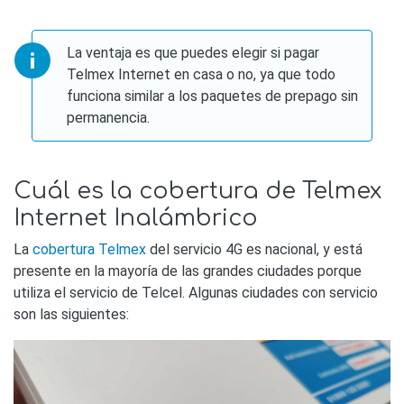
La ventaja es que puedes elegir si pagar
Telmex Internet en casa o no, ya que todo
funciona similar a los paquetes de prepago sin
permanencia.
Cuál es la cobertura de Telmex
Internet Inalámbrico
La
cobertura Telmex
del servicio 4G es nacional, y está
presente en la mayoría de las grandes ciudades porque
utiliza el servicio de Telcel. Algunas ciudades con servicio
son las siguientes: