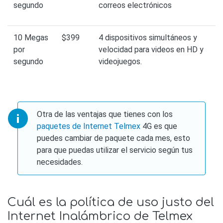
segundo
correos electrónicos
10 Megas
$399
4 dispositivos simultáneos y
por
velocidad para videos en HD y
segundo
videojuegos.
Otra de las ventajas que tienes con los
paquetes de Internet Telmex
4G es que
puedes cambiar de paquete cada mes, esto
para que puedas utilizar el servicio según tus
necesidades.
Cuál es la política de uso justo del
Internet Inalámbrico de Telmex