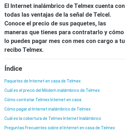
El Internet inalámbrico de Telmex cuenta con
todas las ventajas de la señal de Telcel.
Conoce el precio de sus paquetes, las
maneras que tienes para contratarlo y cómo
lo puedes pagar mes con mes con cargo a tu
recibo Telmex.
Índice
Paquetes de Internet en casa de Telmex
Cuál es el precio del Módem inalámbrico de Telmex
Cómo contratar Telmex Internet en casa
Cómo pagar el Internet inalámbrico de Telmex
Cuál es la cobertura de Telmex Internet Inalámbrico
Preguntas Frecuentes sobre el Internet en casa de Telmex