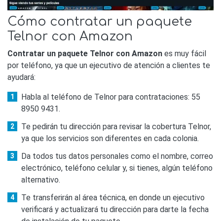
Cómo contratar un paquete
Telnor con Amazon
Contratar un paquete Telnor con Amazon
es muy fácil
por teléfono, ya que un ejecutivo de atención a clientes te
ayudará:
Habla al teléfono de Telnor para contrataciones: 55
8950 9431.
Te pedirán tu dirección para revisar la cobertura Telnor,
ya que los servicios son diferentes en cada colonia.
Da todos tus datos personales como el nombre, correo
electrónico, teléfono celular y, si tienes, algún teléfono
alternativo.
Te transferirán al área técnica, en donde un ejecutivo
verificará y actualizará tu dirección para darte la fecha