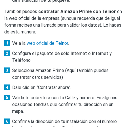
de instalación de tu paquete.
También puedes
contratar Amazon Prime con Telnor
en
la web oficial de la empresa (aunque recuerda que de igual
forma recibes una llamada para validar los datos). Lo haces
de esta manera:
Ve a la
web oficial de Telnor
.
Configura el paquete de sólo Internet o Internet y
Teléfono.
Selecciona Amazon Prime (Aquí también puedes
contratar otros servicios)
Dale clic en ‘’Contratar ahora’’.
Valida tu cobertura con tu Calle y número. En algunas
ocasiones tendrás que confirmar tu dirección en un
mapa.
Confirma la dirección de tu instalación con el número