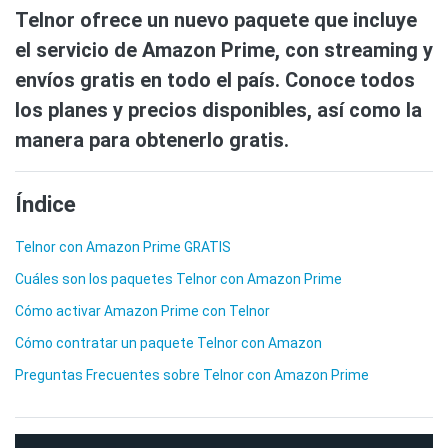
Telnor ofrece un nuevo paquete que incluye
el servicio de Amazon Prime, con streaming y
envíos gratis en todo el país. Conoce todos
los planes y precios disponibles, así como la
manera para obtenerlo gratis.
Índice
Telnor con Amazon Prime GRATIS
Cuáles son los paquetes Telnor con Amazon Prime
Cómo activar Amazon Prime con Telnor
Cómo contratar un paquete Telnor con Amazon
Preguntas Frecuentes sobre Telnor con Amazon Prime