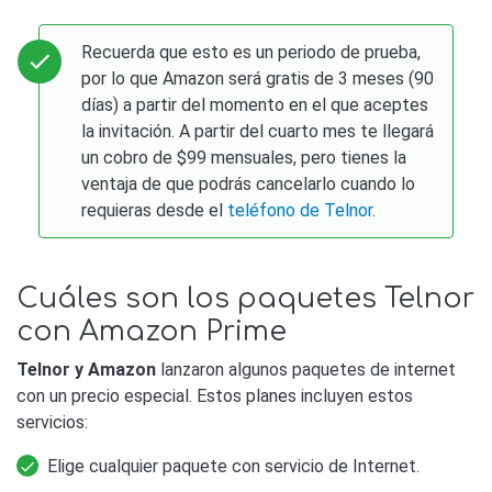
Recuerda que esto es un periodo de prueba,
por lo que Amazon será gratis de 3 meses (90
días) a partir del momento en el que aceptes
la invitación. A partir del cuarto mes te llegará
un cobro de $99 mensuales, pero tienes la
ventaja de que podrás cancelarlo cuando lo
requieras desde el
teléfono de Telnor
.
Cuáles son los paquetes Telnor
con Amazon Prime
Telnor y Amazon
lanzaron algunos paquetes de internet
con un precio especial. Estos planes incluyen estos
servicios:
Elige cualquier paquete con servicio de Internet.