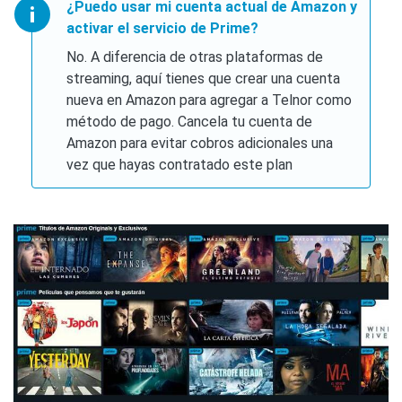
¿Puedo usar mi cuenta actual de Amazon y
activar el servicio de Prime?
No. A diferencia de otras plataformas de
streaming, aquí tienes que crear una cuenta
nueva en Amazon para agregar a Telnor como
método de pago. Cancela tu cuenta de
Amazon para evitar cobros adicionales una
vez que hayas contratado este plan