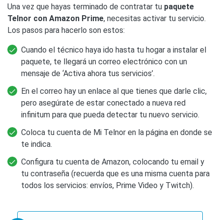
Una vez que hayas terminado de contratar tu
paquete
Telnor con Amazon Prime
, necesitas activar tu servicio.
Los pasos para hacerlo son estos:
Cuando el técnico haya ido hasta tu hogar a instalar el
paquete, te llegará un correo electrónico con un
mensaje de ‘Activa ahora tus servicios’.
En el correo hay un enlace al que tienes que darle clic,
pero asegúrate de estar conectado a nueva red
infinitum para que pueda detectar tu nuevo servicio.
Coloca tu cuenta de Mi Telnor en la página en donde se
te indica.
Configura tu cuenta de Amazon, colocando tu email y
tu contraseña (recuerda que es una misma cuenta para
todos los servicios: envíos, Prime Video y Twitch).