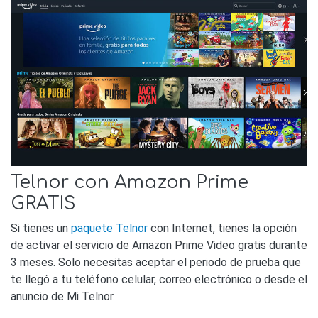
Telnor con Amazon Prime
GRATIS
Si tienes un
paquete Telnor
con Internet, tienes la opción
de activar el servicio de Amazon Prime Video gratis durante
3 meses. Solo necesitas aceptar el periodo de prueba que
te llegó a tu teléfono celular, correo electrónico o desde el
anuncio de Mi Telnor.