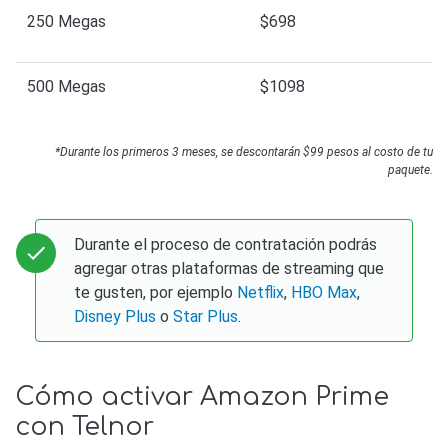
250 Megas
$698
500 Megas
$1098
*Durante los primeros 3 meses, se descontarán $99 pesos al costo de tu
paquete.
Durante el proceso de contratación podrás
agregar otras plataformas de streaming que
te gusten, por ejemplo
Netflix
,
HBO Max
,
Disney Plus
o
Star Plus
.
Cómo activar Amazon Prime
con Telnor