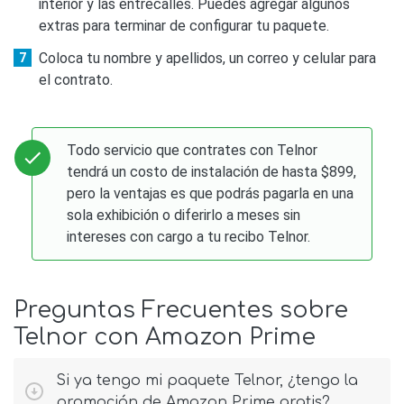
interior y las entrecalles. Puedes agregar algunos
extras para terminar de configurar tu paquete.
Coloca tu nombre y apellidos, un correo y celular para
el contrato.
Todo servicio que contrates con Telnor
tendrá un costo de instalación de hasta $899,
pero la ventajas es que podrás pagarla en una
sola exhibición o diferirlo a meses sin
intereses con cargo a tu recibo Telnor.
Preguntas Frecuentes sobre
Telnor con Amazon Prime
Si ya tengo mi paquete Telnor, ¿tengo la
promoción de Amazon Prime gratis?