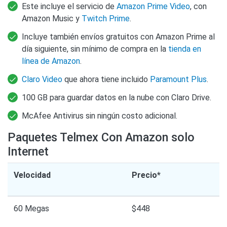
Este incluye el servicio de
Amazon Prime Video
, con
Amazon Music y
Twitch Prime
.
Incluye también envíos gratuitos con Amazon Prime al
día siguiente, sin mínimo de compra en la
tienda en
línea de Amazon
.
Claro Video
que ahora tiene incluido
Paramount Plus
.
100 GB para guardar datos en la nube con Claro Drive.
McAfee Antivirus sin ningún costo adicional.
Paquetes Telmex Con Amazon solo
Internet
Velocidad
Precio*
60 Megas
$448