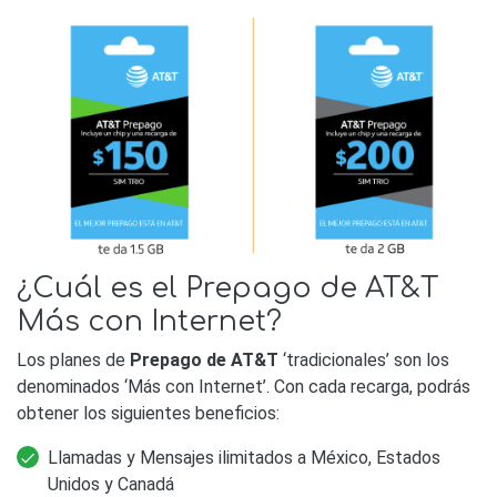
¿Cuál es el Prepago de AT&T
Más con Internet?
Los planes de
Prepago de AT&T
‘tradicionales’ son los
denominados ‘Más con Internet’. Con cada recarga, podrás
obtener los siguientes beneficios:
Llamadas y Mensajes ilimitados a México, Estados
Unidos y Canadá