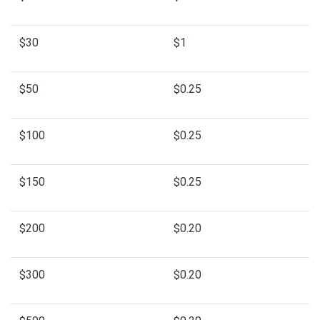
$30
$1
$50
$0.25
$100
$0.25
$150
$0.25
$200
$0.20
$300
$0.20