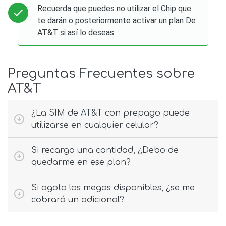
Recuerda que puedes no utilizar el Chip que
te darán o posteriormente activar un plan De
AT&T si así lo deseas.
Preguntas Frecuentes sobre
AT&T
¿La SIM de AT&T con prepago puede
utilizarse en cualquier celular?
Si recargo una cantidad, ¿Debo de
quedarme en ese plan?
Si agoto los megas disponibles, ¿se me
cobrará un adicional?