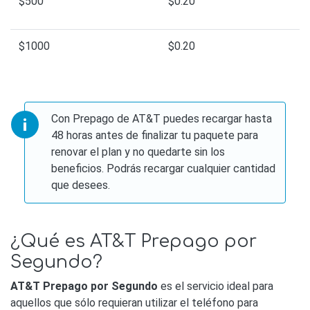
$500
$0.20
$1000
$0.20
Con Prepago de AT&T puedes recargar hasta
48 horas antes de finalizar tu paquete para
renovar el plan y no quedarte sin los
beneficios. Podrás recargar cualquier cantidad
que desees.
¿Qué es AT&T Prepago por
Segundo?
AT&T Prepago por Segundo
es el servicio ideal para
aquellos que sólo requieran utilizar el teléfono para