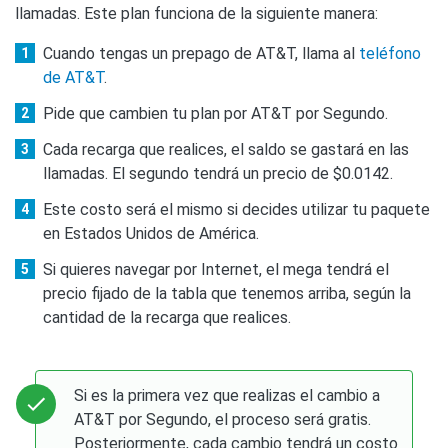
llamadas. Este plan funciona de la siguiente manera:
Cuando tengas un prepago de AT&T, llama al
teléfono
de AT&T
.
Pide que cambien tu plan por AT&T por Segundo.
Cada recarga que realices, el saldo se gastará en las
llamadas. El segundo tendrá un precio de $0.0142.
Este costo será el mismo si decides utilizar tu paquete
en Estados Unidos de América.
Si quieres navegar por Internet, el mega tendrá el
precio fijado de la tabla que tenemos arriba, según la
cantidad de la recarga que realices.
Si es la primera vez que realizas el cambio a
AT&T por Segundo, el proceso será gratis.
Posteriormente, cada cambio tendrá un costo