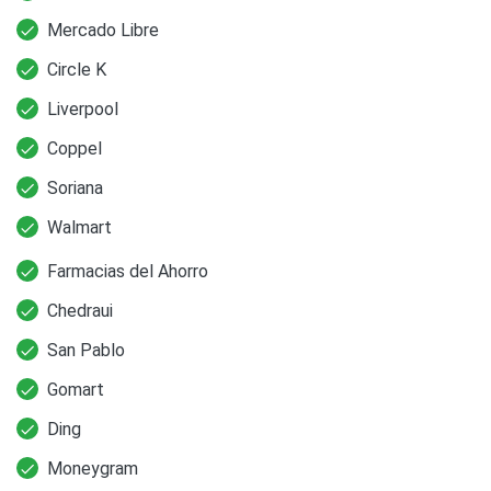
Mercado Libre
Circle K
Liverpool
Coppel
Soriana
Walmart
Farmacias del Ahorro
Chedraui
San Pablo
Gomart
Ding
Moneygram