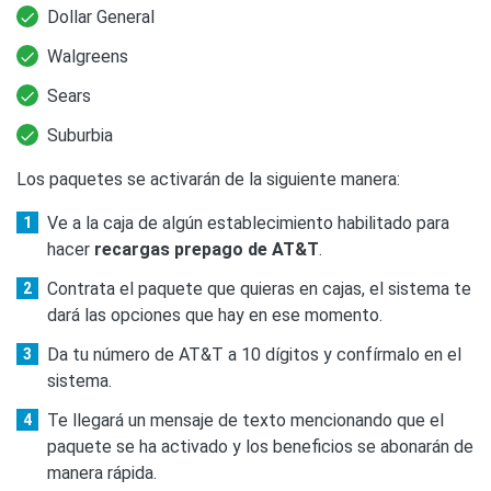
Dollar General
Walgreens
Sears
Suburbia
Los paquetes se activarán de la siguiente manera:
Ve a la caja de algún establecimiento habilitado para
hacer
recargas prepago de AT&T
.
Contrata el paquete que quieras en cajas, el sistema te
dará las opciones que hay en ese momento.
Da tu número de AT&T a 10 dígitos y confírmalo en el
sistema.
Te llegará un mensaje de texto mencionando que el
paquete se ha activado y los beneficios se abonarán de
manera rápida.