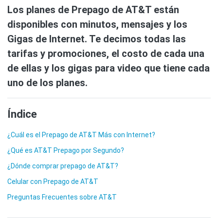
Los planes de Prepago de AT&T están
disponibles con minutos, mensajes y los
Gigas de Internet. Te decimos todas las
tarifas y promociones, el costo de cada una
de ellas y los gigas para video que tiene cada
uno de los planes.
Índice
¿Cuál es el Prepago de AT&T Más con Internet?
¿Qué es AT&T Prepago por Segundo?
¿Dónde comprar prepago de AT&T?
Celular con Prepago de AT&T
Preguntas Frecuentes sobre AT&T