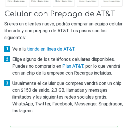
Celular con Prepago de AT&T
Si eres un clientes nuevo, podrás comprar un equipo celular
liberado y con prepago de AT&T. Los pasos son los
siguientes:
Ve a la
tienda en línea de AT&T
.
Elige alguno de los teléfonos celulares disponibles.
Puedes no comprarlo en
Plan AT&T
, por lo que vendrá
con un chip de la empresa con Recargas incluidas.
Usualmente el celular que compres vendrá con un chip
con $150 de saldo, 2.3 GB, llamadas y mensajes
ilimitados y las siguientes redes sociales gratis:
WhatsApp, Twitter, Facebook, Messenger, Snapdragon,
Instagram.