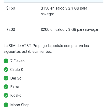
$150
$150 en saldo y 2.3 GB para
navegar
$200
$200 en saldo y 3 GB para navegar
La SIM de AT&T Prepago la podrás comprar en los
siguientes establecimientos:
7 Eleven
Circle K
Del Sol
Extra
Kiosko
Mobo Shop