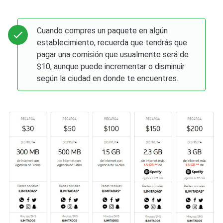
Cuando compres un paquete en algún
establecimiento, recuerda que tendrás que
pagar una comisión que usualmente será de
$10, aunque puede incrementar o disminuir
según la ciudad en donde te encuentres.