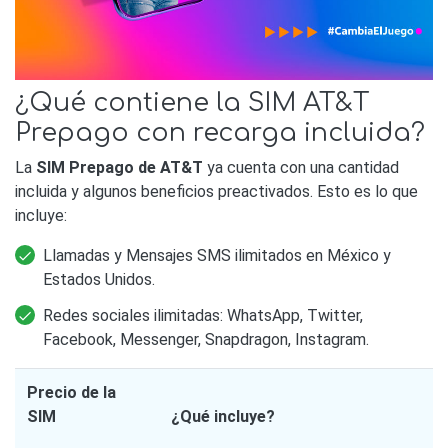
¿Qué contiene la SIM AT&T
Prepago con recarga incluida?
La
SIM Prepago de AT&T
ya cuenta con una cantidad
incluida y algunos beneficios preactivados. Esto es lo que
incluye:
Llamadas y Mensajes SMS ilimitados en México y
Estados Unidos.
Redes sociales ilimitadas: WhatsApp, Twitter,
Facebook, Messenger, Snapdragon, Instagram.
Precio de la
SIM
¿Qué incluye?